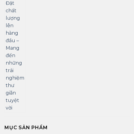
MỤC SẢN PHẨM