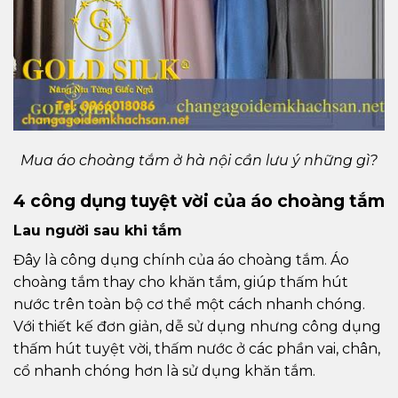
Mua áo choàng tắm ở hà nội cần lưu ý những gì?
4 công dụng tuyệt vời của áo choàng tắm
Lau người sau khi tắm
Đây là công dụng chính của áo choàng tắm. Áo
choàng tắm thay cho khăn tắm, giúp thấm hút
nước trên toàn bộ cơ thể một cách nhanh chóng.
Với thiết kế đơn giản, dễ sử dụng nhưng công dụng
thấm hút tuyệt vời, thấm nước ở các phần vai, chân,
cổ nhanh chóng hơn là sử dụng khăn tắm.