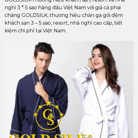
nghỉ 3 * 5 sao hàng đầu Việt Nam với giá cả phải
chăng GOLDSILK, thương hiệu chăn ga gối đệm
khách sạn 3 – 5 sao, resort, nhà nghỉ cao cấp, tiết
kiệm chi phí tại Việt Nam.