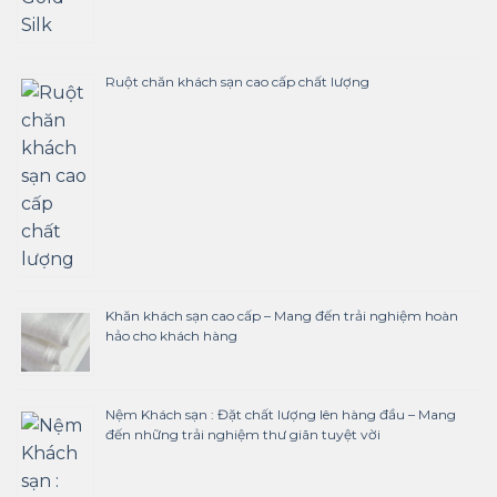
Ruột chăn khách sạn cao cấp chất lượng
Khăn khách sạn cao cấp – Mang đến trải nghiệm hoàn
hảo cho khách hàng
Nệm Khách sạn : Đặt chất lượng lên hàng đầu – Mang
đến những trải nghiệm thư giãn tuyệt vời