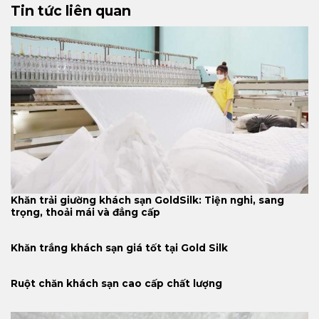
Tin tức liên quan
Khăn trải giường khách sạn GoldSilk: Tiện nghi, sang
trọng, thoải mái và đẳng cấp
Khăn trắng khách sạn giá tốt tại Gold Silk
Ruột chăn khách sạn cao cấp chất lượng