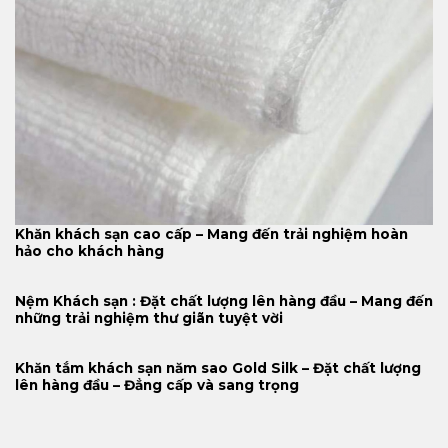
Khăn khách sạn cao cấp – Mang đến trải nghiệm hoàn
hảo cho khách hàng
Nệm Khách sạn : Đặt chất lượng lên hàng đầu – Mang đến
những trải nghiệm thư giãn tuyệt vời
Khăn tắm khách sạn năm sao Gold Silk – Đặt chất lượng
lên hàng đầu – Đẳng cấp và sang trọng