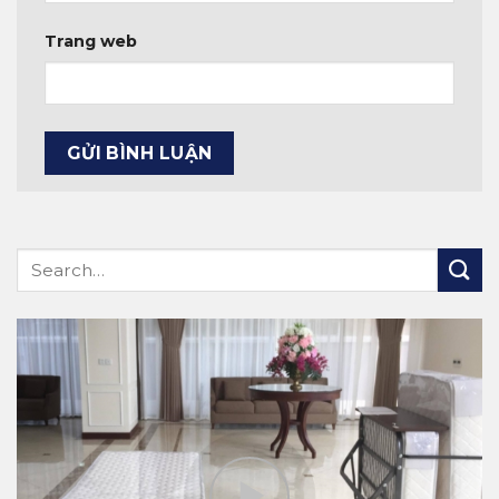
Trang web