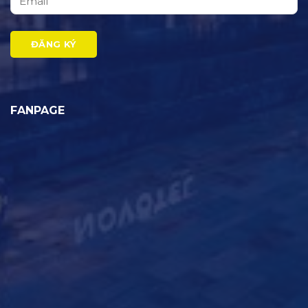
FANPAGE