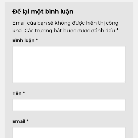
Để lại một bình luận
Email của bạn sẽ không được hiển thị công
khai.
Các trường bắt buộc được đánh dấu
*
Bình luận
*
Tên
*
Email
*