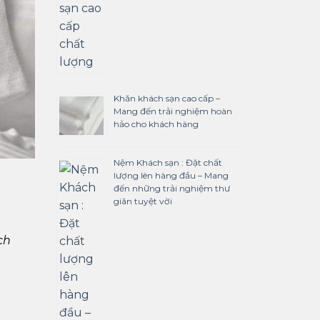
Khăn khách sạn cao cấp –
Mang đến trải nghiệm hoàn
hảo cho khách hàng
Nệm Khách sạn : Đặt chất
lượng lên hàng đầu – Mang
đến những trải nghiệm thư
giãn tuyệt vời
ch