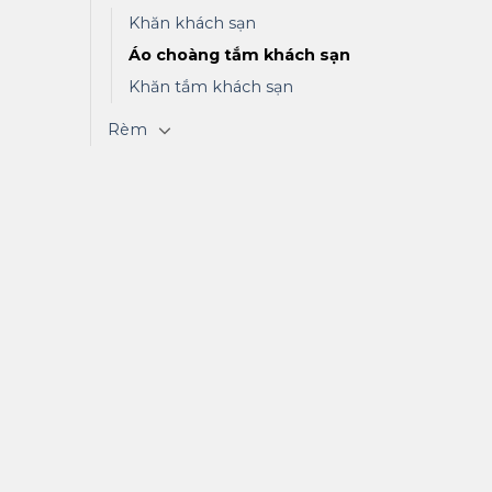
Khăn khách sạn
Áo choàng tắm khách sạn
Khăn tắm khách sạn
Rèm