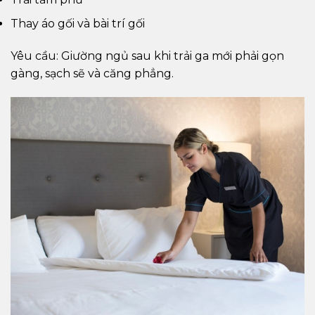
Thay áo gối và bài trí gối
Yêu cầu: Giường ngủ sau khi trải ga mới phải gọn
gàng, sạch sẽ và căng phẳng.