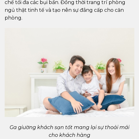
chế tối đa các bụi bẩn. Đồng thời trang trí phòng
ngủ thật tinh tế và tạo nên sự đẳng cấp cho căn
phòng.
Ga giường khách sạn tốt mang lại sự thoải mái
cho khách hàng