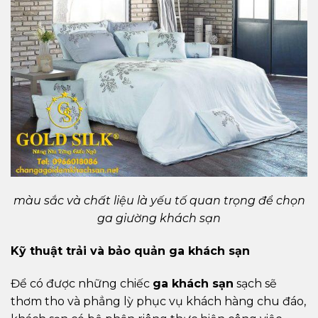
màu sắc và chất liệu là yếu tố quan trọng để chọn
ga giường khách sạn
Kỹ thuật trải và bảo quản ga khách sạn
Để có được những chiếc
ga khách sạn
sạch sẽ
thơm tho và phẳng lỳ phục vụ khách hàng chu đáo,