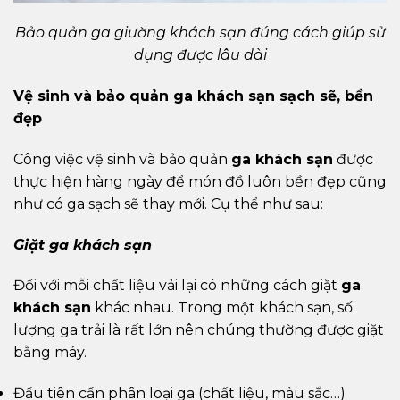
Bảo quản ga giường khách sạn đúng cách giúp sử
dụng được lâu dài
Vệ sinh và bảo quản ga khách sạn sạch sẽ, bền
đẹp
Công việc vệ sinh và bảo quản
ga khách sạn
được
thực hiện hàng ngày để món đồ luôn bền đẹp cũng
như có ga sạch sẽ thay mới. Cụ thể như sau:
Giặt ga khách sạn
Đối với mỗi chất liệu vải lại có những cách giặt
ga
khách sạn
khác nhau. Trong một khách sạn, số
lượng ga trải là rất lớn nên chúng thường được giặt
bằng máy.
Đầu tiên cần phân loại ga (chất liệu, màu sắc…)