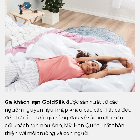
Ga khách sạn GoldSilk
được sản xuất từ các
nguồn nguyên liệu nhập khẩu cao cấp. Tất cả đều
đến từ các quốc gia hàng đầu về sản xuất chăn ga
gối khách sạn như Anh, Mỹ, Hàn Quốc… rất thân
thiện với môi trường và con người.