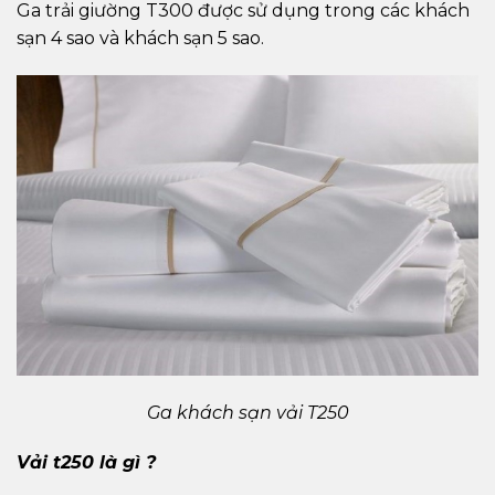
Ga trải giường T300 được sử dụng trong các khách
sạn 4 sao và khách sạn 5 sao.
Ga khách sạn vải T250
Vải t250 là gì ?