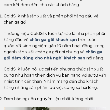
cam kết đem đến cho các khách hàng.
GoldSilk nhà sản xuất và phân phối hàng đầu về
chăn ga gối
Thương hiệu GoldSilk luôn tự hào là nhà phân phối
hàng đầu về
chăn ga gối khách sạn
trên toàn
quốc. Với kinh nghiệm gần 10 năm hoạt động trong
ngành sản xuất chăn ga gối nói chung và
chăn ga
gối dệm dùng cho nhà nghỉ khách sạn
nói riêng.
GoldSilk luôn nỗ lực cải tiến phương thức sản xuất
cũng như hoàn thiện dịch vụ bán hàng với sự tư vấn
nhiệt tình cẩn thận. Nhằm mang đến cho khách
hàng những sản phẩm ưu việt cùng sự hài lòng.
Đảm bảo nguồn nguyên liệu chất lượng nhất