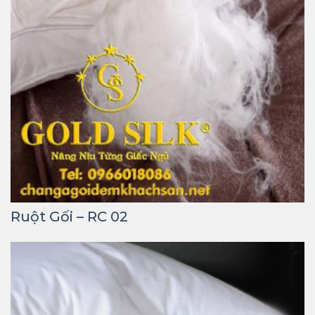
Ruột Gối – RC 02