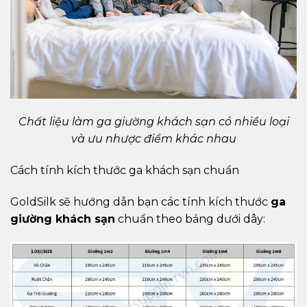
Chất liệu làm ga giường khách sạn có nhiều loại
và ưu nhược điểm khác nhau
Cách tính kích thước ga khách sạn chuẩn
GoldSilk sẽ hướng dẫn bạn các tính kích thước
ga
giường khách sạn
chuẩn theo bảng dưới dây: