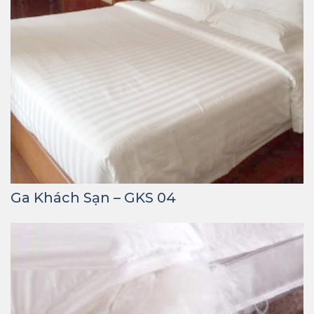
Ga Khách Sạn – GKS 04