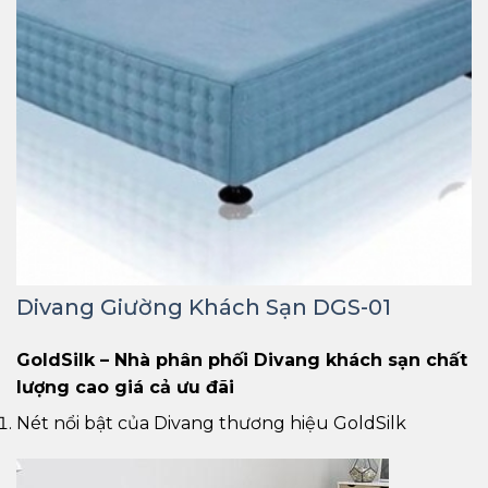
Divang Giường Khách Sạn DGS-01
GoldSilk – Nhà phân phối Divang khách sạn chất
lượng cao giá cả ưu đãi
Nét nổi bật của Divang thương hiệu GoldSilk