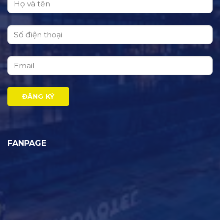
FANPAGE