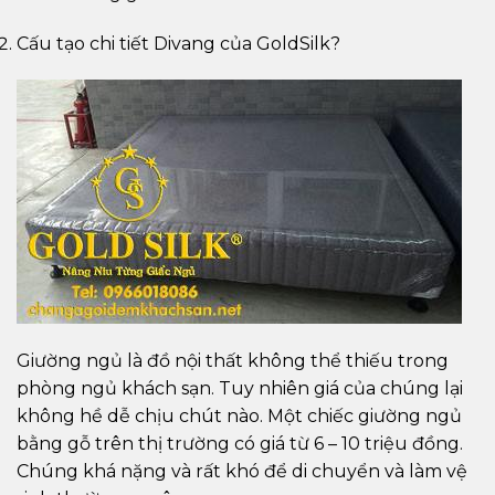
Cấu tạo chi tiết Divang của GoldSilk?
Giường ngủ là đồ nội thất không thể thiếu trong
phòng ngủ khách sạn. Tuy nhiên giá của chúng lại
không hề dễ chịu chút nào. Một chiếc giường ngủ
bằng gỗ trên thị trường có giá từ 6 – 10 triệu đồng.
Chúng khá nặng và rất khó để di chuyển và làm vệ