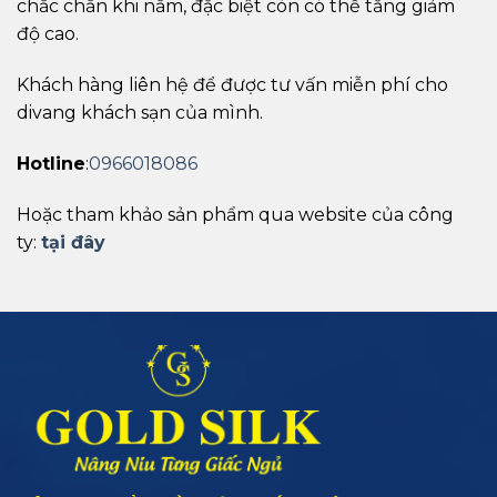
chắc chắn khi nằm, đặc biệt còn có thể tăng giảm
độ cao.
Khách hàng liên hệ để được tư vấn miễn phí cho
divang khách sạn của mình.
Hotline
:
0966018086
Hoặc tham khảo sản phẩm qua website của công
ty:
tại đây