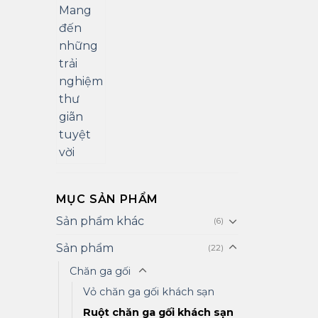
MỤC SẢN PHẨM
Sản phẩm khác
(6)
Sản phẩm
(22)
Chăn ga gối
Vỏ chăn ga gối khách sạn
Ruột chăn ga gối khách sạn