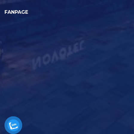
FANPAGE