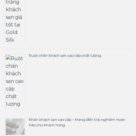
Ruột chăn khách sạn cao cấp chất lượng
Khăn khách sạn cao cấp – Mang đến trải nghiệm hoàn
hảo cho khách hàng