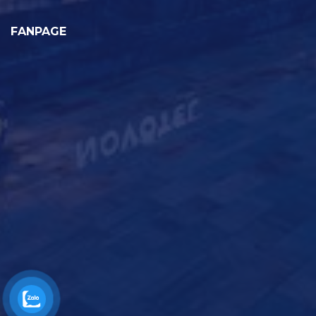
FANPAGE