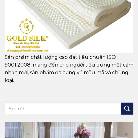
Sản phẩm chất lượng cao đạt tiêu chuẩn ISO
9001:2008, mang đến cho người tiêu dùng một cảm
nhận mới, sản phẩm đa dạng về mẫu mã và chủng
loại.