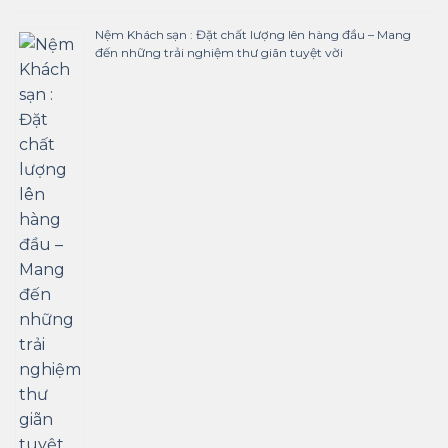
Nệm Khách sạn : Đặt chất lượng lên hàng đầu – Mang
đến những trải nghiệm thư giãn tuyệt vời