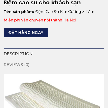
Đệm cao su cho khách sạn
Tên sản phẩm:
Đệm Cao Su Kim Cương 3 Tấm
Miễn phí vận chuyển nội thành Hà Nội
ĐẶT HÀNG NGAY
DESCRIPTION
REVIEWS (0)