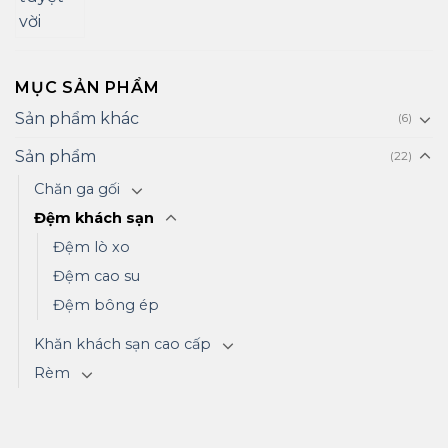
MỤC SẢN PHẨM
Sản phẩm khác
(6)
Sản phẩm
(22)
Chăn ga gối
Đệm khách sạn
Đệm lò xo
Đệm cao su
Đệm bông ép
Khăn khách sạn cao cấp
Rèm