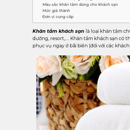
Màu sắc khăn tắm dùng cho khách sạn
Mức giá thành
Đơn vị cung cấp
Khăn tắm khách sạn
là loại khăn tắm c
dưỡng, resort,…. Khăn tắm khách sạn có 
phục vụ ngay ở bãi biển (đối với các khách