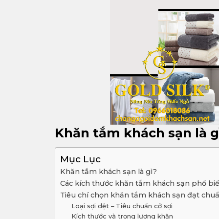
Khăn tắm khách sạn là 
Mục Lục
Khăn tắm khách sạn là gì?
Các kích thước khăn tắm khách sạn phổ bi
Tiêu chí chọn khăn tắm khách sạn đạt chu
Loại sợi dệt – Tiêu chuẩn cỡ sợi
Kích thước và trọng lượng khăn