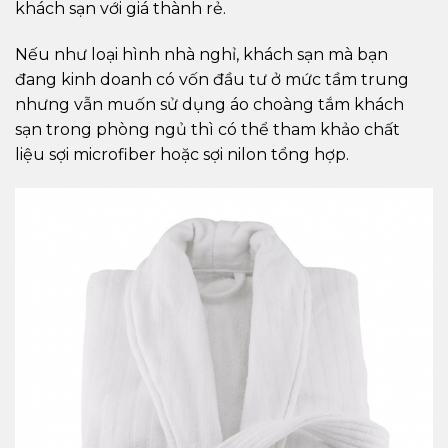
khách sạn với giá thành rẻ.
Nếu như loại hình nhà nghỉ, khách sạn mà bạn
đang kinh doanh có vốn đầu tư ở mức tầm trung
nhưng vẫn muốn sử dụng áo choàng tắm khách
sạn trong phòng ngủ thì có thể tham khảo chất
liệu sợi microfiber hoặc sợi nilon tổng hợp.