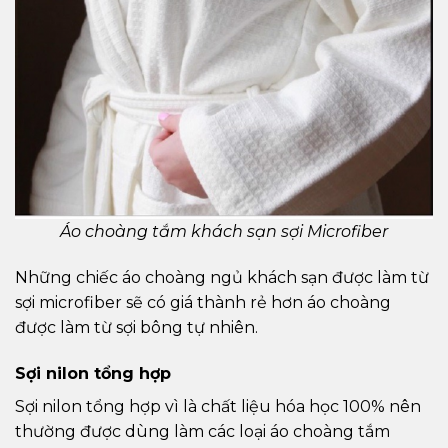
Áo choàng tắm khách sạn sợi Microfiber
Những chiếc áo choàng ngủ khách sạn được làm từ
sợi microfiber sẽ có giá thành rẻ hơn áo choàng
được làm từ sợi bông tự nhiên.
Sợi nilon tổng hợp
Sợi nilon tổng hợp vì là chất liệu hóa học 100% nên
thường được dùng làm các loại áo choàng tắm