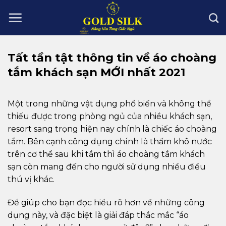
Skip
to
content
Tất tần tật thông tin về áo choàng
tắm khách sạn MỚI nhất 2021
Một trong những vật dụng phổ biến và không thể
thiếu được trong phòng ngủ của nhiều khách sạn,
resort sang trọng hiện nay chính là chiếc áo choàng
tắm. Bên cạnh công dụng chính là thấm khô nước
trên cơ thể sau khi tắm thì áo choàng tắm khách
sạn còn mang đến cho người sử dụng nhiều điều
thú vị khác.
Để giúp cho bạn đọc hiểu rõ hơn về những công
dụng này, và đặc biệt là giải đáp thắc mắc “áo