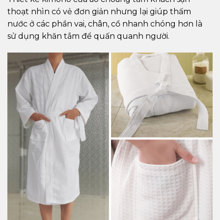
thoạt nhìn có vẻ đơn giản nhưng lại giúp thấm
nước ở các phần vai, chân, cổ nhanh chóng hơn là
sử dụng khăn tắm để quấn quanh người.