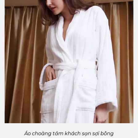
Áo choàng tắm khách sạn sợi bông