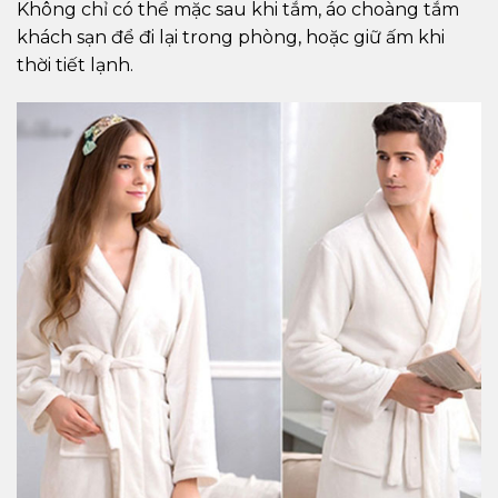
Không chỉ có thể mặc sau khi tắm, áo choàng tắm
khách sạn để đi lại trong phòng, hoặc giữ ấm khi
thời tiết lạnh.