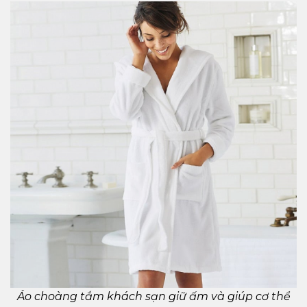
Áo choàng tắm khách sạn giữ ấm và giúp cơ thể