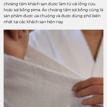
choàng tắm khách sạn được làm từ vải lông cừu
hoặc sợi bông pima. Áo choàng tắm sợi bông cũng là
sản phẩm được ưa chuộng và được dùng phổ biến
nhất tại các khách sạn hiện nay.