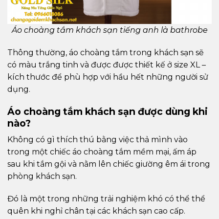
Áo choàng tắm khách sạn tiếng anh là bathrobe
Thông thường, áo choàng tắm trong khách sạn sẽ
có màu trắng tinh và được được thiết kế ở size XL –
kích thước để phù hợp với hầu hết những người sử
dụng.
Áo choàng tắm khách sạn được dùng khi
nào?
Không có gì thích thú bằng việc thả mình vào
trong một chiếc áo choàng tắm mềm mại, ấm áp
sau khi tắm gội và nằm lên chiếc giường êm ái trong
phòng khách sạn.
Đó là một trong những trải nghiệm khó có thể thể
quên khi nghỉ chân tại các khách sạn cao cấp.