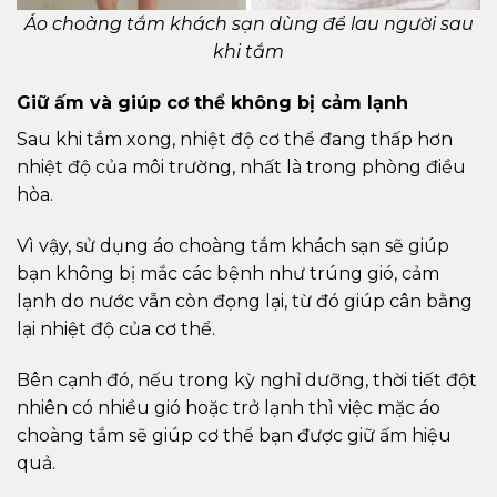
Áo choàng tắm khách sạn dùng để lau người sau
khi tắm
Giữ ấm và giúp cơ thể không bị cảm lạnh
Sau khi tắm xong, nhiệt độ cơ thể đang thấp hơn
nhiệt độ của môi trường, nhất là trong phòng điều
hòa.
Vì vậy, sử dụng áo choàng tắm khách sạn sẽ giúp
bạn không bị mắc các bệnh như trúng gió, cảm
lạnh do nước vẫn còn đọng lại, từ đó giúp cân bằng
lại nhiệt độ của cơ thể.
Bên cạnh đó, nếu trong kỳ nghỉ dưỡng, thời tiết đột
nhiên có nhiều gió hoặc trở lạnh thì việc mặc áo
choàng tắm sẽ giúp cơ thể bạn được giữ ấm hiệu
quả.