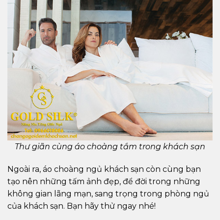
Thư giãn cùng áo choàng tắm trong khách sạn
Ngoài ra, áo choàng ngủ khách sạn còn cùng bạn
tạo nên những tấm ảnh đẹp, để đời trong những
không gian lãng mạn, sang trọng trong phòng ngủ
của khách sạn. Bạn hãy thử ngay nhé!