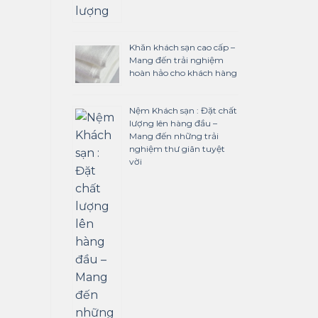
Khăn khách sạn cao cấp –
Mang đến trải nghiệm
hoàn hảo cho khách hàng
Nệm Khách sạn : Đặt chất
lượng lên hàng đầu –
Mang đến những trải
nghiệm thư giãn tuyệt
vời