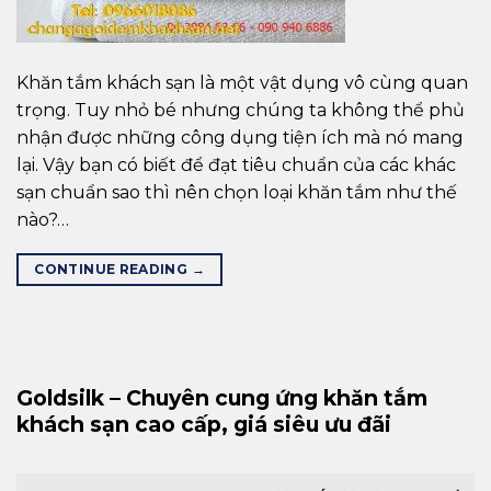
Khăn tắm khách sạn là một vật dụng vô cùng quan
trọng. Tuy nhỏ bé nhưng chúng ta không thể phủ
nhận được những công dụng tiện ích mà nó mang
lại. Vậy bạn có biết để đạt tiêu chuẩn của các khác
sạn chuẩn sao thì nên chọn loại khăn tắm như thế
nào?…
CONTINUE READING
→
Goldsilk – Chuyên cung ứng khăn tắm
khách sạn cao cấp, giá siêu ưu đãi