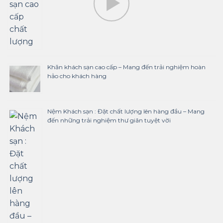
Khăn khách sạn cao cấp – Mang đến trải nghiệm hoàn
hảo cho khách hàng
Nệm Khách sạn : Đặt chất lượng lên hàng đầu – Mang
đến những trải nghiệm thư giãn tuyệt vời