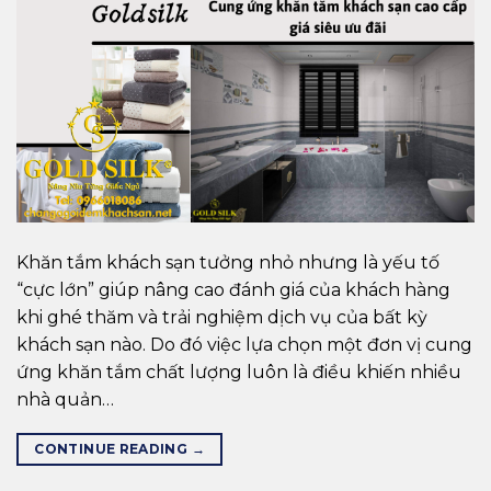
Khăn tắm khách sạn tưởng nhỏ nhưng là yếu tố
“cực lớn” giúp nâng cao đánh giá của khách hàng
khi ghé thăm và trải nghiệm dịch vụ của bất kỳ
khách sạn nào. Do đó việc lựa chọn một đơn vị cung
ứng khăn tắm chất lượng luôn là điều khiến nhiều
nhà quản…
CONTINUE READING
→