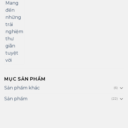
MỤC SẢN PHẨM
Sản phẩm khác
(6)
Sản phẩm
(22)