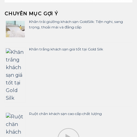
CHUYÊN MỤC GỢI Ý
Khăn trải giường khách sạn GoldSilk: Tiện nghi, sang
trọng, thoải mái và đẳng cấp
Khăn trắng khách sạn giá tốt tại Gold Silk
Ruột chăn khách sạn cao cấp chất lượng