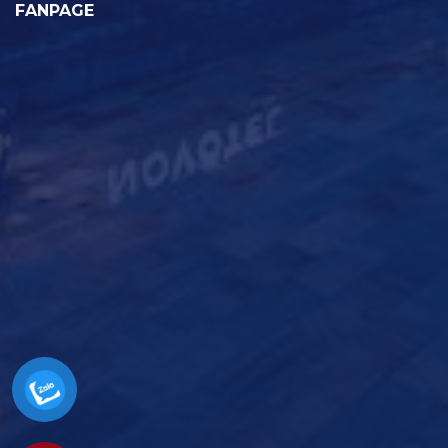
FANPAGE