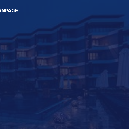
ANPAGE