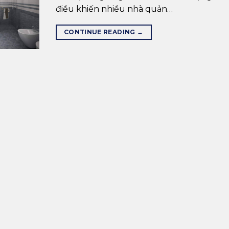
điều khiến nhiều nhà quản…
CONTINUE READING
→