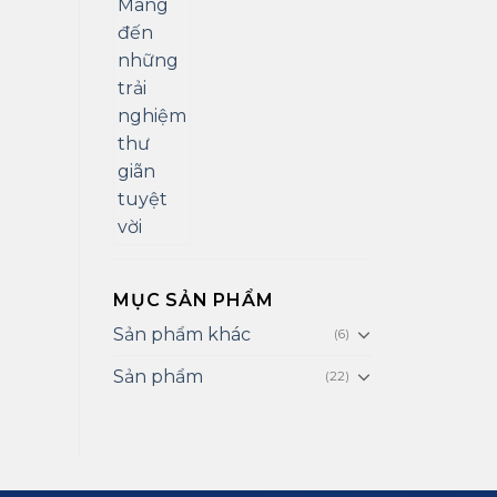
MỤC SẢN PHẨM
Sản phẩm khác
(6)
Sản phẩm
(22)