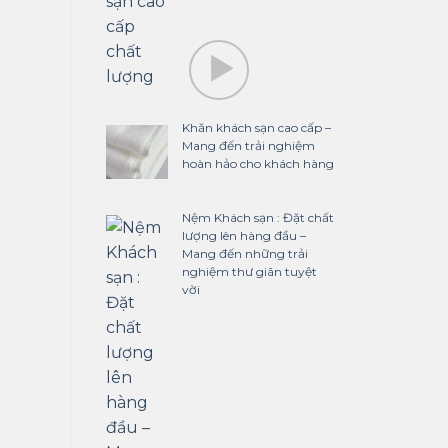
Khăn khách sạn cao cấp –
Mang đến trải nghiệm
hoàn hảo cho khách hàng
Nệm Khách sạn : Đặt chất
lượng lên hàng đầu –
Mang đến những trải
nghiệm thư giãn tuyệt
vời