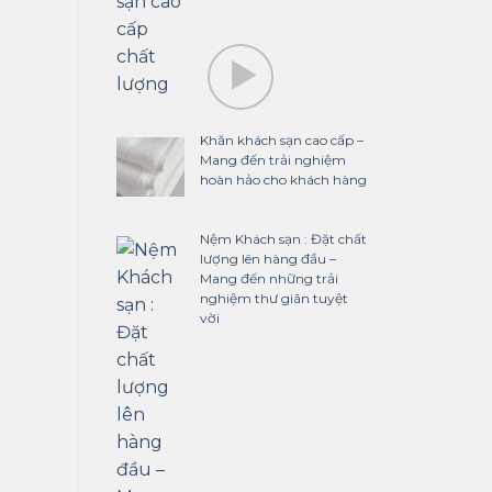
Khăn khách sạn cao cấp –
Mang đến trải nghiệm
hoàn hảo cho khách hàng
Nệm Khách sạn : Đặt chất
lượng lên hàng đầu –
Mang đến những trải
nghiệm thư giãn tuyệt
vời