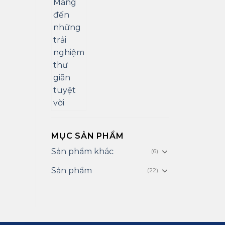
MỤC SẢN PHẨM
Sản phẩm khác
(6)
Sản phẩm
(22)