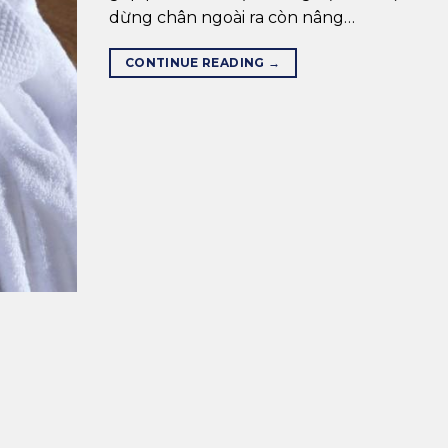
dừng chân ngoài ra còn nâng…
CONTINUE READING
→