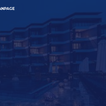
ANPAGE