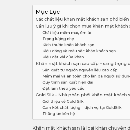
Mục Lục
Các chất liệu khăn mặt khách sạn phổ biến
Cần lưu ý gì khi chọn mua khăn mặt khách
Chất liệu mềm mại, êm ái
Trọng lượng nhẹ
Kích thước khăn khách sạn
Kiểu dáng và màu sắc khăn khách sạn
Kiểu dệt vải của khăn
Khăn mặt khách sạn cao cấp – sang trọng c
Sản xuất từ nguồn nguyên liệu cao cấp
Mềm mại và an toàn cho làn da người sử dụn
Quy trình sản xuất hiện đại
Đặt làm theo yêu cầu
Gold Silk – Nhà phân phối khăn mặt khách sạ
Giới thiệu về Gold Silk
Cam kết chất lượng – dịch vụ tại GoldSilk
Thông tin liên hệ
Khăn mặt khách sạn là loại khăn chuyên 