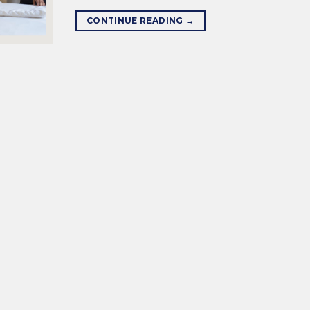
CONTINUE READING
→