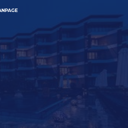
ANPAGE