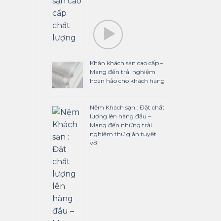
Khăn khách sạn cao cấp –
Mang đến trải nghiệm
hoàn hảo cho khách hàng
Nệm Khách sạn : Đặt chất
lượng lên hàng đầu –
Mang đến những trải
nghiệm thư giãn tuyệt
vời