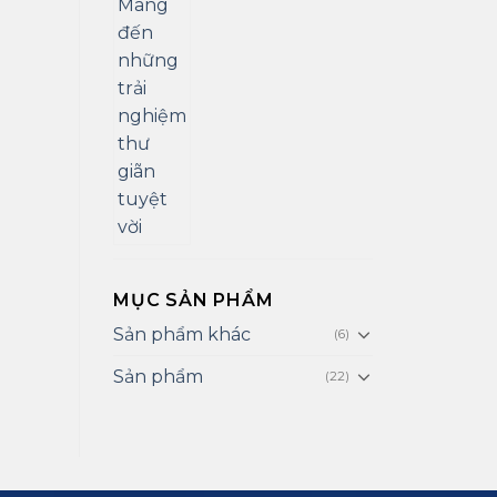
MỤC SẢN PHẨM
Sản phẩm khác
(6)
Sản phẩm
(22)