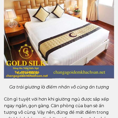
Ga trải giường là điểm nhấn vô cùng ấn tượng
Còn gì tuyệt vời hơn khi giường ngủ được sắp xếp
ngay ngắn, gọn gàng. Căn phòng của bạn sẽ ấn
tượng vô cùng. Vậy nên, đừng để mất điểm trong