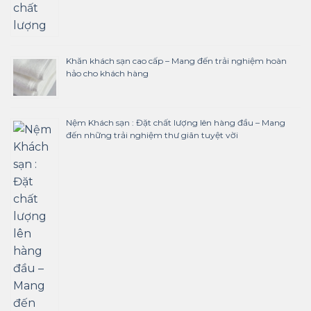
Khăn khách sạn cao cấp – Mang đến trải nghiệm hoàn
hảo cho khách hàng
Nệm Khách sạn : Đặt chất lượng lên hàng đầu – Mang
đến những trải nghiệm thư giãn tuyệt vời