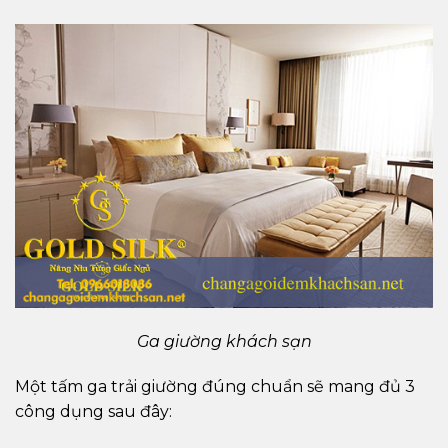
Ga giường khách sạn
Một tấm ga trải giường đúng chuẩn sẽ mang đủ 3
công dụng sau đây: