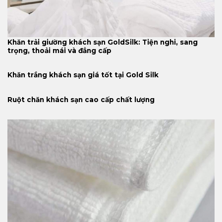
Khăn trải giường khách sạn GoldSilk: Tiện nghi, sang
trọng, thoải mái và đẳng cấp
Khăn trắng khách sạn giá tốt tại Gold Silk
Ruột chăn khách sạn cao cấp chất lượng