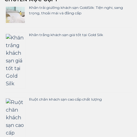
Khăn trải giường khách sạn GoldSilk: Tiện nghi, sang
trọng, thoải mái và đẳng cấp
Khăn trắng khách sạn giá tốt tại Gold Silk
Ruột chăn khách sạn cao cấp chất lượng