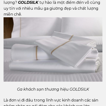
lượng?
GOLDSILK
tự hào là một điểm đến vô cùng
uy tín với nhiều mẫu ga giường đẹp và chất lượng
miễn chê.
Ga khách sạn thương hiệu GOLDSILK
Là đơn vị đi đầu trong lĩnh vực kinh doanh các sản