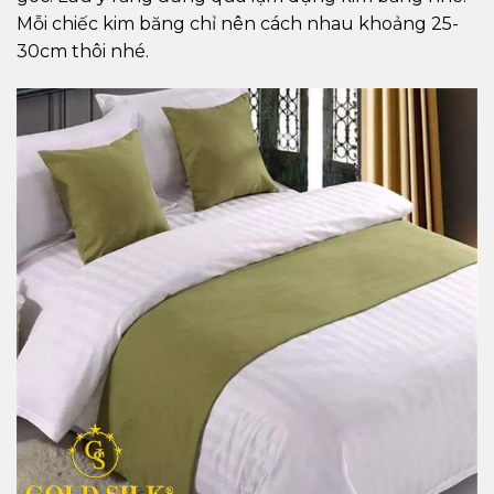
Mỗi chiếc kim băng chỉ nên cách nhau khoảng 25-
30cm thôi nhé.