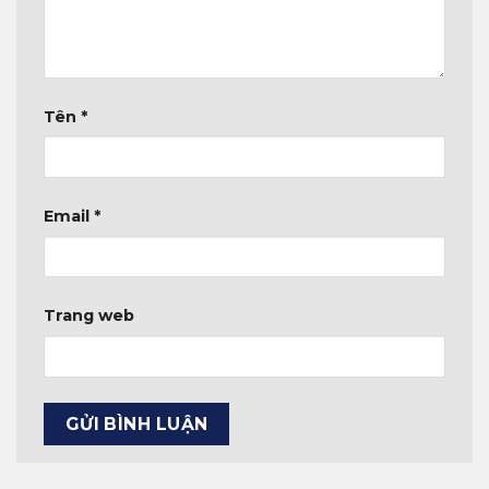
Tên
*
Email
*
Trang web