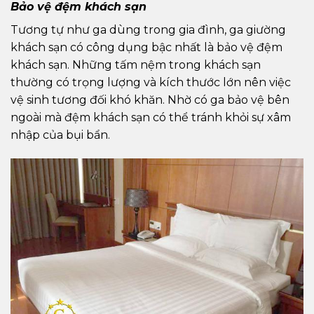
Bảo vệ đệm khách sạn
Tương tự như ga dùng trong gia đình, ga giường
khách sạn có công dụng bậc nhất là bảo vệ đệm
khách sạn. Những tấm nệm trong khách sạn
thường có trọng lượng và kích thước lớn nên việc
vệ sinh tương đối khó khăn. Nhờ có ga bảo vệ bên
ngoài mà đệm khách sạn có thể tránh khỏi sự xâm
nhập của bụi bẩn.