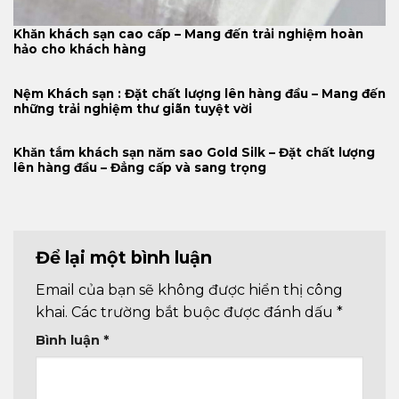
Khăn khách sạn cao cấp – Mang đến trải nghiệm hoàn
hảo cho khách hàng
Nệm Khách sạn : Đặt chất lượng lên hàng đầu – Mang đến
những trải nghiệm thư giãn tuyệt vời
Khăn tắm khách sạn năm sao Gold Silk – Đặt chất lượng
lên hàng đầu – Đẳng cấp và sang trọng
Để lại một bình luận
Email của bạn sẽ không được hiển thị công
khai.
Các trường bắt buộc được đánh dấu
*
Bình luận
*