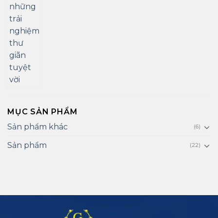
MỤC SẢN PHẨM
Sản phẩm khác
(6)
Sản phẩm
(22)