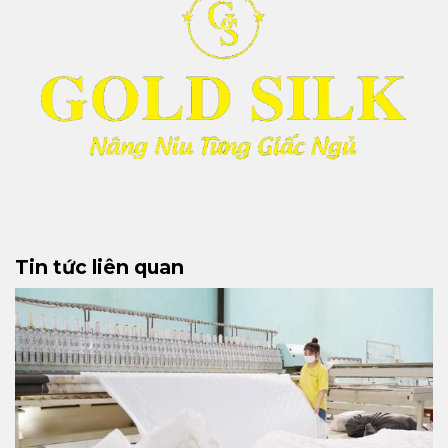
Tin tức liên quan