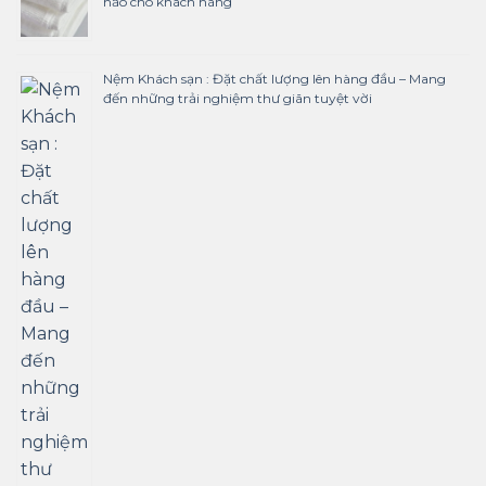
hảo cho khách hàng
Nệm Khách sạn : Đặt chất lượng lên hàng đầu – Mang
đến những trải nghiệm thư giãn tuyệt vời