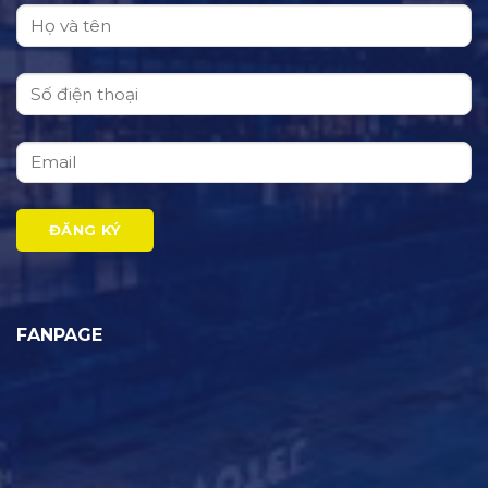
FANPAGE