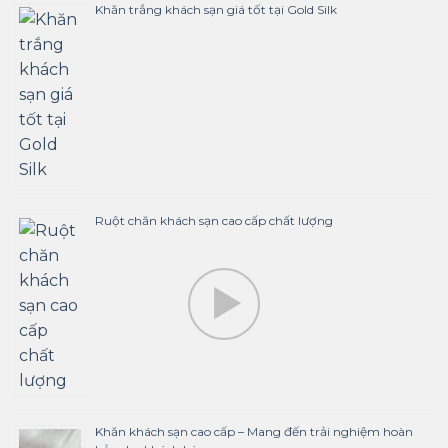
Khăn trắng khách sạn giá tốt tại Gold Silk
Ruột chăn khách sạn cao cấp chất lượng
Khăn khách sạn cao cấp – Mang đến trải nghiệm hoàn