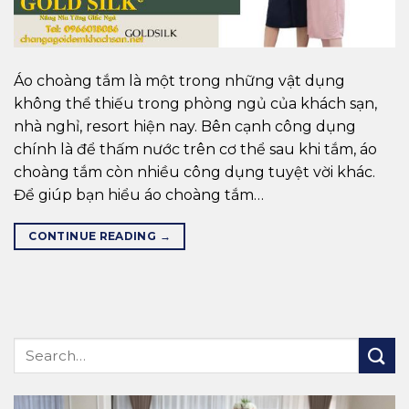
Áo choàng tắm là một trong những vật dụng
không thể thiếu trong phòng ngủ của khách sạn,
nhà nghỉ, resort hiện nay. Bên cạnh công dụng
chính là để thấm nước trên cơ thể sau khi tắm, áo
choàng tắm còn nhiều công dụng tuyệt vời khác.
Để giúp bạn hiểu áo choàng tắm…
CONTINUE READING
→