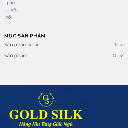
MỤC SẢN PHẨM
Sản phẩm khác
(6)
Sản phẩm
(22)