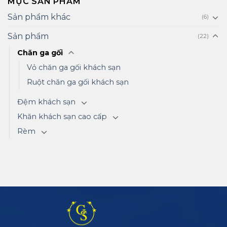
MỤC SẢN PHẨM
Sản phẩm khác
(6)
Sản phẩm
(22)
Chăn ga gối
Vỏ chăn ga gối khách sạn
Ruột chăn ga gối khách sạn
Đệm khách sạn
Khăn khách sạn cao cấp
Rèm