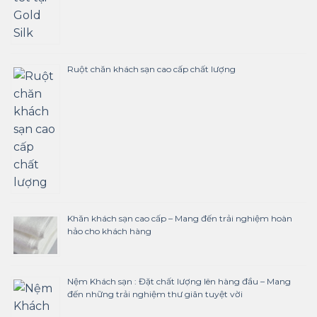
Ruột chăn khách sạn cao cấp chất lượng
Khăn khách sạn cao cấp – Mang đến trải nghiệm hoàn
hảo cho khách hàng
Nệm Khách sạn : Đặt chất lượng lên hàng đầu – Mang
đến những trải nghiệm thư giãn tuyệt vời