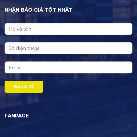
NHẬN BÁO GIÁ TỐT NHẤT
FANPAGE