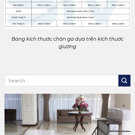
Bảng kích thước chăn ga dựa trên kích thước
giường