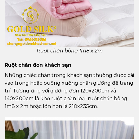
Ruột chăn bông 1m8 x 2m
Ruột chăn đơn khách sạn
Những chiếc chăn trong khách sạn thường được cài
vào trong hoặc buông xuống chân giường để trang
trí. Tương ứng với giường đơn 120x200cm và
140x200cm là khổ ruột chăn loại: ruột chăn bông
1m8 x 2m hoặc lớn hơn là 210x235cm.