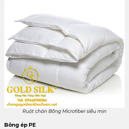
Ruột chăn Bông Microfiber siêu mịn
Bông ép PE