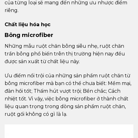
của từng loại sẽ mang đến những ưu nhược điểm
riêng.
Chất liệu hóa học
Bông microfiber
Những mẫu ruột chăn bông siêu nhẹ, ruột chăn
trần bông phổ biến trên thị trường hiện nay đều
được sản xuất từ chất liệu này.
Ưu điểm nổi trội của những sản phẩm ruột chăn từ
bông microfiber mà bạn có thể chưa biết: Mềm mại,
đàn hồi tốt; Thấm hút vượt trội; Bền chắc; Cách
nhiệt tốt. Vì vậy, việc bông microfiber ở thành chất
liệu quan trọng trong dòng sản phẩm ruột chăn,
ruột gối không có gì là lạ.