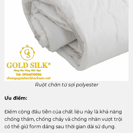
Ruột chăn từ sợi polyester
Ưu điểm:
Điểm cộng đầu tiên của chất liệu này là khả năng
chống thấm, chống cháy và chống nhăn vượt trội
có thể giữ form dáng sau thời gian dài sử dụng.