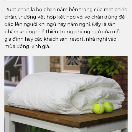
Ruột chăn là bộ phận nằm bên trong của một chiếc
chăn, thường kết hợp kết hợp với vỏ chăn dùng để
đắp lên người khi ngủ hay nằm nghỉ. Đây là sản
phẩm không thể thiếu trong phòng ngủ của mỗi
gia đình hay các khách sạn, resort, nhà nghỉ vào
mùa đông lạnh giá.