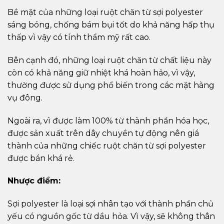
Bề mặt của những loại ruột chăn từ sợi polyester
sáng bóng, chống bám bụi tốt do khả năng hấp thụ
thấp vì vậy có tính thẩm mỹ rất cao.
Bên cạnh đó, những loại ruột chăn từ chất liệu này
còn có khả năng giữ nhiệt khá hoàn hảo, vì vậy,
thường được sử dụng phổ biến trong các mặt hàng
vụ đông.
Ngoài ra, vì được làm 100% từ thành phần hóa học,
được sản xuất trên dây chuyền tự động nên giá
thành của những chiếc ruột chăn từ sợi polyester
được bán khá rẻ.
Nhược điểm:
Sợi polyester là loại sợi nhân tạo với thành phần chủ
yếu có nguồn gốc từ dầu hỏa. Vì vậy, sẽ không thân