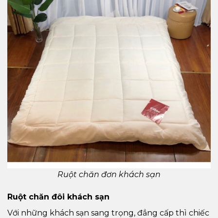
Ruột chăn đơn khách sạn
Ruột chăn đôi khách sạn
Với những khách sạn sang trọng, đẳng cấp thì chiếc