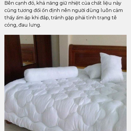
Bên cạnh đó, khả năng giữ nhiệt của chất liệu này
cũng tương đối ổn định nên người dùng luôn cảm
thấy ấm áp khi đắp, tránh gặp phải tình trạng tê
cóng, đau lưng.