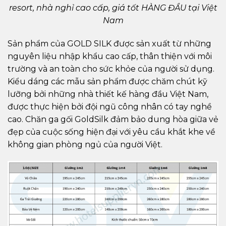
resort, nhà nghỉ cao cấp, giá tốt HÀNG ĐẦU tại Việt
Nam
Sản phẩm của GOLD SILK được sản xuất từ những
nguyên liệu nhập khẩu cao cấp, thân thiện với môi
trường và an toàn cho sức khỏe của người sử dụng.
Kiểu dáng các mẫu sản phẩm được chăm chút kỹ
lưỡng bởi những nhà thiết kế hàng đầu Việt Nam,
được thực hiện bởi đội ngũ công nhân có tay nghề
cao. Chăn ga gối GoldSilk đảm bảo dung hòa giữa vẻ
đẹp của cuộc sống hiện đại với yêu cầu khắt khe về
không gian phòng ngủ của người Việt.