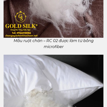
Mẫu ruột chăn – RC 02 được làm từ bông
microfiber