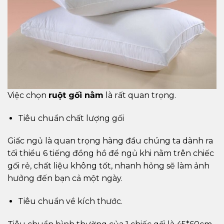
Việc chọn
ruột gối nằm
là rất quan trọng.
Tiêu chuẩn chất lượng gối
Giấc ngủ là quan trọng hàng đầu chúng ta dành ra
tối thiểu 6 tiếng đồng hồ để ngủ khi nằm trên chiếc
gối rẻ, chất liệu không tốt, nhanh hỏng sẽ làm ảnh
hưởng đến bạn cả một ngày.
Tiêu chuẩn về kích thước.