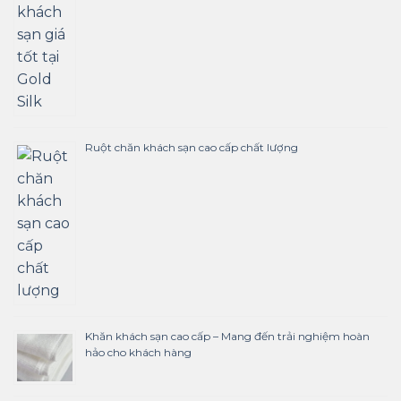
Ruột chăn khách sạn cao cấp chất lượng
Khăn khách sạn cao cấp – Mang đến trải nghiệm hoàn
hảo cho khách hàng