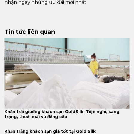
nhận ngay những ưu đãi mới nhất
Tin tức liên quan
Khăn trải giường khách sạn GoldSilk: Tiện nghi, sang
trọng, thoải mái và đẳng cấp
Khăn trắng khách sạn giá tốt tại Gold Silk