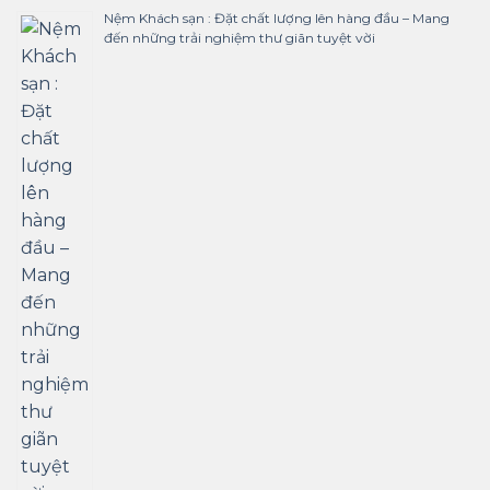
Nệm Khách sạn : Đặt chất lượng lên hàng đầu – Mang
đến những trải nghiệm thư giãn tuyệt vời