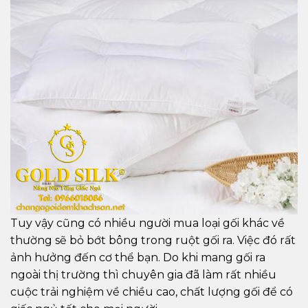
Tuy vậy cũng có nhiều người mua loại gối khác về
thường sẽ bỏ bớt bông trong ruột gối ra. Việc đó rất
ảnh hưởng đến cơ thể bạn. Do khi mang gối ra
ngoài thị trường thì chuyên gia đã làm rất nhiều
cuộc trải nghiệm về chiều cao, chất lượng gối để có