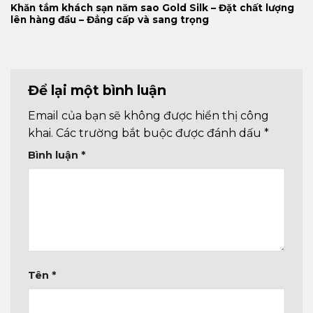
Khăn tắm khách sạn năm sao Gold Silk – Đặt chất lượng
lên hàng đầu – Đẳng cấp và sang trọng
Để lại một bình luận
Email của bạn sẽ không được hiển thị công
khai.
Các trường bắt buộc được đánh dấu
*
Bình luận
*
Tên
*