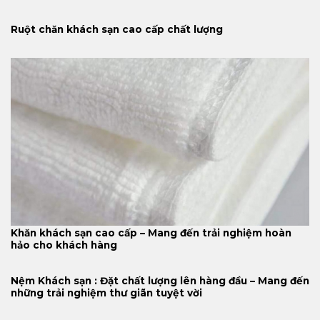
Ruột chăn khách sạn cao cấp chất lượng
Khăn khách sạn cao cấp – Mang đến trải nghiệm hoàn
hảo cho khách hàng
Nệm Khách sạn : Đặt chất lượng lên hàng đầu – Mang đến
những trải nghiệm thư giãn tuyệt vời