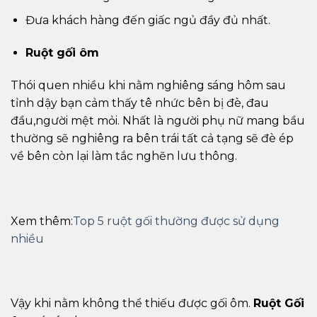
Đưa khách hàng đến giấc ngủ đầy đủ nhất.
Ruột gối ôm
Thói quen nhiều khi nằm nghiêng sáng hôm sau
tỉnh dậy bạn cảm thấy tê nhức bên bị đè, đau
đầu,người mệt mỏi. Nhất là người phụ nữ mang bầu
thường sẽ nghiêng ra bên trái tất cả tạng sẽ đè ép
về bên còn lại làm tắc nghẽn lưu thông.
Xem thêm:
Top 5 ruột gối thường được sử dụng
nhiều
Vậy khi nằm không thể thiếu được gối ôm.
Ruột Gối