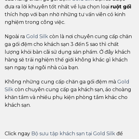
đưa ra lời khuyên tốt nhất về lựa chọn loại
ruột gối
thích hợp với bạn nhờ những tư vấn viên có kinh
nghiệm trong công việc.
Ngoài ra
Gold Silk
còn là nơi chuyên cung cấp chăn
ga gối đệm cho khách sạn 3 đến 5 sao thì chất
lượng khỏi bàn cãi sử dụng sản phẩm. Ở đây khách
hàng sẽ trải nghiệm thế giới không khác gì khách
sạn ngay tại ngôi nhà của bạn.
Không những cung cấp chăn ga gối đệm mà
Gold
Silk
còn chuyên cung cấp ga khách sạn, áo choàng
khăn tắm và nhiều phụ kiện phòng tắm khác cho
khách sạn.
Click ngay
Bộ sưu tập khách sạn tại Gold Silk
để