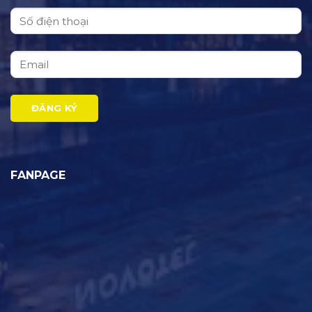
FANPAGE