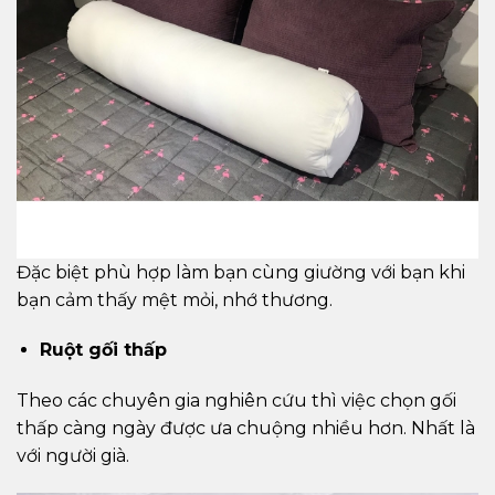
Đặc biệt phù hợp làm bạn cùng giường với bạn khi
bạn cảm thấy mệt mỏi, nhớ thương.
Ruột gối thấp
Theo các chuyên gia nghiên cứu thì việc chọn gối
thấp càng ngày được ưa chuộng nhiều hơn. Nhất là
với người già.