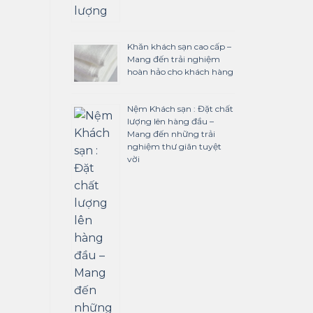
Khăn khách sạn cao cấp –
Mang đến trải nghiệm
hoàn hảo cho khách hàng
Nệm Khách sạn : Đặt chất
lượng lên hàng đầu –
Mang đến những trải
nghiệm thư giãn tuyệt
vời