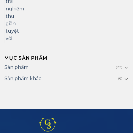
MỤC SẢN PHẨM
Sản phẩm
(22)
Sản phẩm khác
(6)