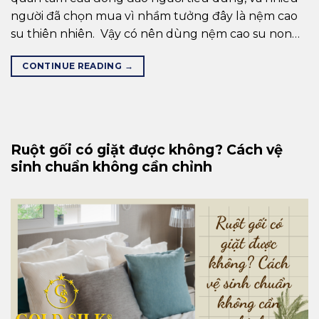
người đã chọn mua vì nhầm tưởng đây là nệm cao
su thiên nhiên. Vậy có nên dùng nệm cao su non…
CONTINUE READING
→
Ruột gối có giặt được không? Cách vệ
sinh chuẩn không cần chỉnh