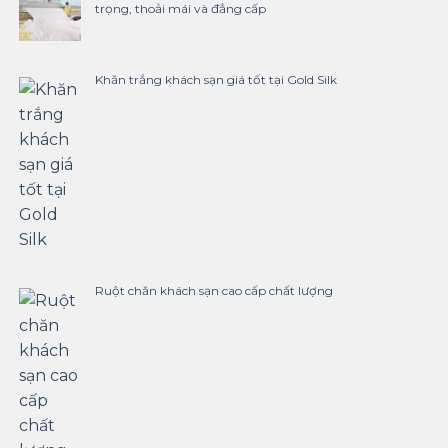
trọng, thoải mái và đẳng cấp
Khăn trắng khách sạn giá tốt tại Gold Silk
Ruột chăn khách sạn cao cấp chất lượng