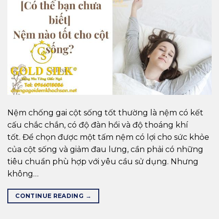
Nệm chống gai cột sống tốt thường là nệm có kết
cấu chắc chắn, có độ đàn hồi và độ thoáng khí
tốt. Để chọn được một tấm nệm có lợi cho sức khỏe
của cột sống và giảm đau lưng, cần phải có những
tiêu chuẩn phù hợp với yêu cầu sử dụng. Nhưng
không…
CONTINUE READING
→