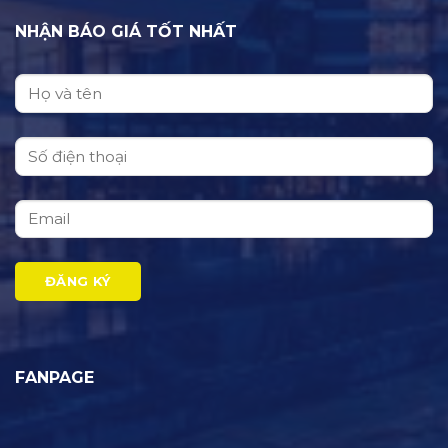
NHẬN BÁO GIÁ TỐT NHẤT
FANPAGE