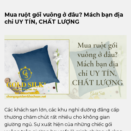
Mua ruột gối vuông ở đâu? Mách bạn địa
chỉ UY TÍN, CHẤT LƯỢNG
Các khách sạn lớn, các khu nghỉ dưỡng đẳng cấp
thường chăm chút rất nhiều cho không gian
giường ngủ. Sự xuất hiện của những chiếc gối