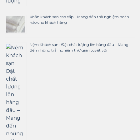
Khăn khách sạn cao cấp – Mang đến trải nghiệm hoàn
hảo cho khách hàng
Nệm Khách sạn : Đặt chất lượng lên hàng đầu – Mang
đến những trải nghiệm thư giãn tuyệt vời