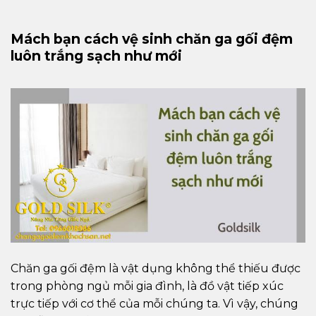
Mách bạn cách vệ sinh chăn ga gối đệm
luôn trắng sạch như mới
Chăn ga gối đệm là vật dụng không thể thiếu được
trong phòng ngủ mỗi gia đình, là đồ vật tiếp xúc
trực tiếp với cơ thể của mỗi chúng ta. Vì vậy, chúng