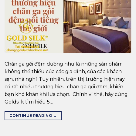
Chăn ga gối đệm dường như là những sản phẩm
không thể thiếu của các gia đình, của các khách
sạn, nhà nghỉ. Tuy nhiên, trên thị trường hiện nay
có rất nhiều thương hiệu chăn ga gối đệm, khiến
bạn khó khăn khi lựa chọn. Chính vì thế, hãy cùng
Goldsilk tìm hiểu 5…
CONTINUE READING
→