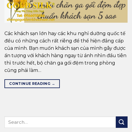
Các khách sạn lớn hay các khu nghỉ dưỡng quốc tế
đều có những cách rất riêng để thể hiện đẳng cấp
của mình. Bạn muốn khách sạn của mình gây được
ấn tượng với khách hàng ngay từ ánh nhìn đầu tiên
thì trước hết, bộ chăn ga gối đệm trong phòng
cũng phải làm…
CONTINUE READING
→