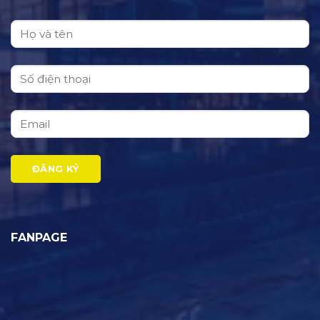
FANPAGE