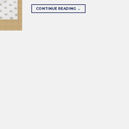
CONTINUE READING
→