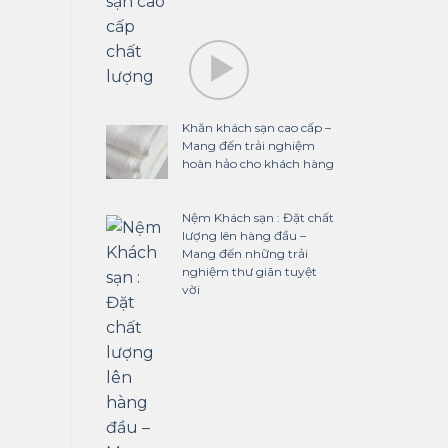
Khăn khách sạn cao cấp –
Mang đến trải nghiệm
hoàn hảo cho khách hàng
Nệm Khách sạn : Đặt chất
lượng lên hàng đầu –
Mang đến những trải
nghiệm thư giãn tuyệt
vời