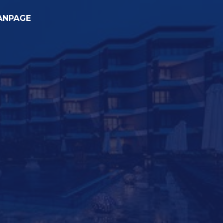
ANPAGE