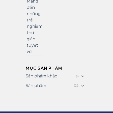
MỤC SẢN PHẨM
Sản phẩm khác
(6)
Sản phẩm
(22)