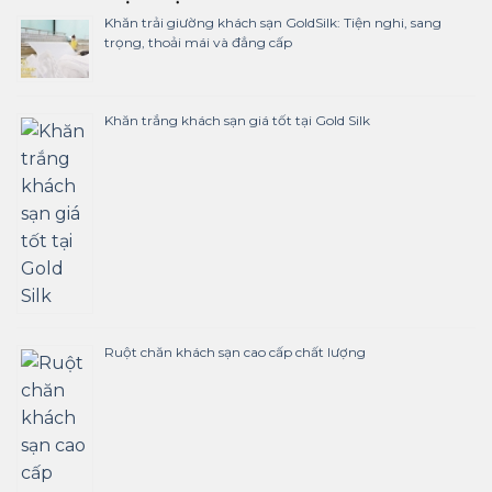
Khăn trải giường khách sạn GoldSilk: Tiện nghi, sang
trọng, thoải mái và đẳng cấp
Khăn trắng khách sạn giá tốt tại Gold Silk
Ruột chăn khách sạn cao cấp chất lượng