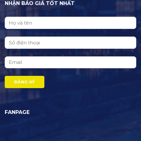
NHẬN BÁO GIÁ TỐT NHẤT
FANPAGE