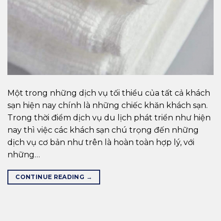
Một trong những dịch vụ tối thiểu của tất cả khách
sạn hiện nay chính là những chiếc khăn khách sạn.
Trong thời điểm dịch vụ du lịch phát triển như hiện
nay thì việc các khách sạn chú trọng đến những
dịch vụ cơ bản như trên là hoàn toàn hợp lý, với
những…
CONTINUE READING
→