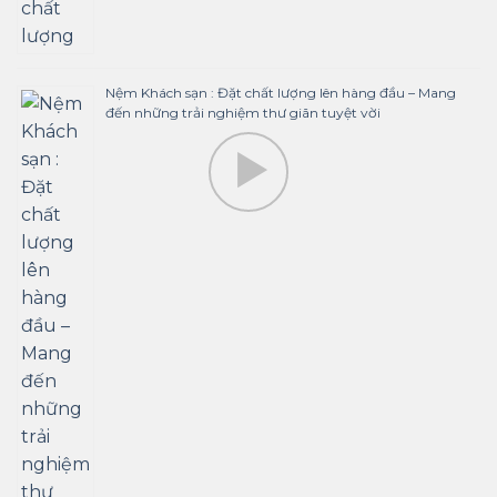
Nệm Khách sạn : Đặt chất lượng lên hàng đầu – Mang
đến những trải nghiệm thư giãn tuyệt vời