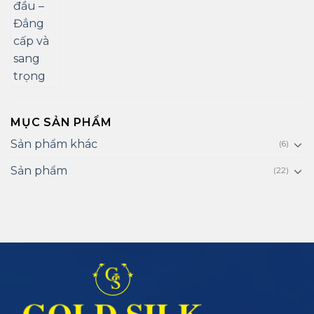
MỤC SẢN PHẨM
Sản phẩm khác
(6)
Sản phẩm
(22)