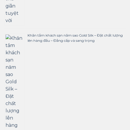
Khăn tắm khách sạn năm sao Gold Silk – Đặt chất lượng
lên hàng đầu – Đẳng cấp và sang trọng