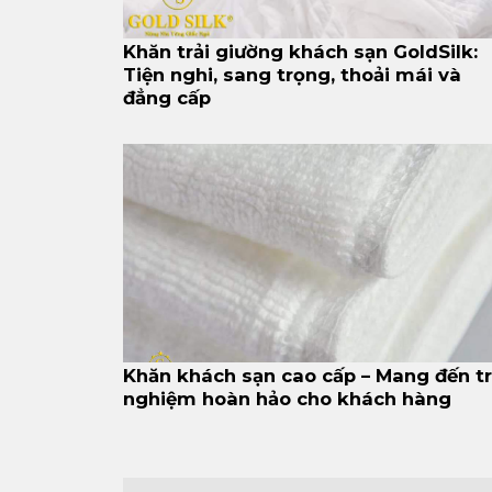
Khăn trải giường khách sạn GoldSilk:
Tiện nghi, sang trọng, thoải mái và
đẳng cấp
Khăn khách sạn cao cấp – Mang đến tr
nghiệm hoàn hảo cho khách hàng