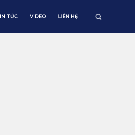
IN TỨC
VIDEO
LIÊN HỆ