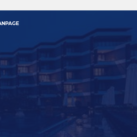
ANPAGE