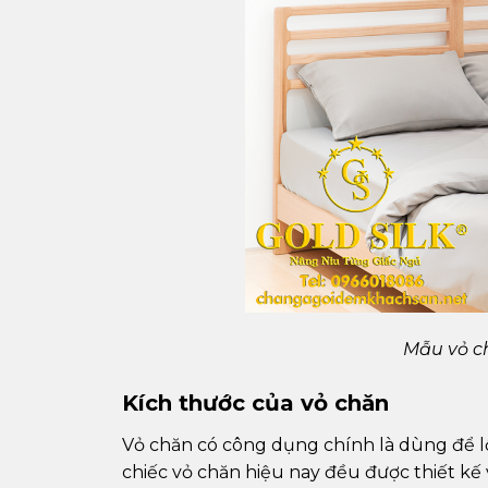
Mẫu vỏ c
Kích thước của vỏ chăn
Vỏ chăn có công dụng chính là dùng để l
chiếc vỏ chăn hiệu nay đều được thiết kế