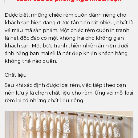
Được biết, những chiếc rèm cuốn dành riêng cho
khách sạn hiện đang được tân tiến rất nhiều, nhất là
về mẫu mã sản phẩm. Một chiếc rèm cuốn in tranh
là nét độc đáo có một không hai cho không gian
khách sạn. Một bức tranh thiên nhiên ẩn hiện dưới
ánh nắng ban mai sẽ là nét đẹp khiến khách hàng
không thể nào quên.
Chất liệu
Sau khi xác định được loại rèm, việc tiếp theo bạn
nên lưu ý là chọn chất liệu cho rèm. Ứng với mỗi loại
rèm lại có những chất liệu riêng.