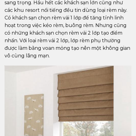
sang trọng. Hầu hết các khách sạn lớn cũng như
các khu resort nổi tiếng đều tin dùng loại rèm này.
Có khách sạn chọn rèm vải 1 lớp để tăng tính linh
hoạt trong việc kéo rèm, buông rèm. Nhưng cũng
có những khách sạn chọn rèm vải 2 lớp tạo điểm
nhấn. Với loại rèm vải 2 lớp, lớp rèm phụ thường
được làm bằng voan mỏng tạo nên một không gian
vô cùng lãng mạn.