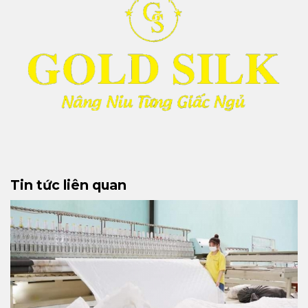
Tin tức liên quan