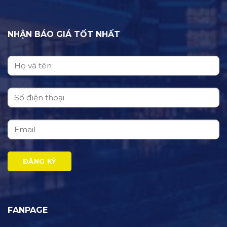
NHẬN BÁO GIÁ TỐT NHẤT
FANPAGE