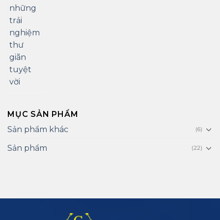
MỤC SẢN PHẨM
Sản phẩm khác
(6)
Sản phẩm
(22)