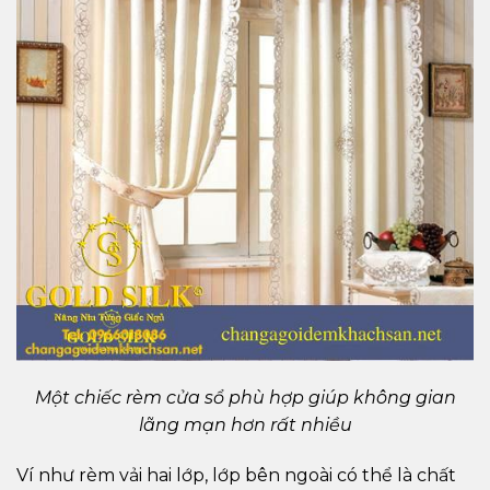
Một chiếc rèm cửa sổ phù hợp giúp không gian
lãng mạn hơn rất nhiều
Ví như rèm vải hai lớp, lớp bên ngoài có thể là chất