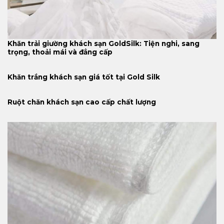
Khăn trải giường khách sạn GoldSilk: Tiện nghi, sang
trọng, thoải mái và đẳng cấp
Khăn trắng khách sạn giá tốt tại Gold Silk
Ruột chăn khách sạn cao cấp chất lượng