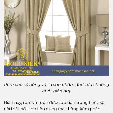
Rèm cửa sổ bằng vải là sản phẩm được ưa chuộng
nhất hiện nay
Hiện nay, rèm vải luôn được ưu tiên trong thiết kế
nội thất bởi tính tiện dụng mà không kém phần