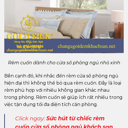
Rèm cuốn dành cho cửa sổ phòng ngủ nhỏ xinh
Bên cạnh đó, khi nhắc đến rèm cửa sổ phòng ngủ
hiện đại thì không thể bỏ qua rèm cuốn. Đây là loại
rèm phù hợp với nhiều không gian khác nhau
trong phòng. Rèm cuốn sẽ giúp ích rất nhiều trong
việc tận dụng tối đa diện tích căn phòng.
Click ngay:
Sức hút từ chiếc rèm
cuốn cửa sổ phòng ngủ khách sạn