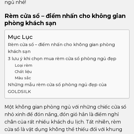
ngủ nhé!
Rèm cửa sổ – điểm nhấn cho không gian
phòng khách sạn
Mục Lục
Rèm cửa sổ – điểm nhấn cho không gian phòng
khách sạn
3 lưu ý khi chọn mua rèm cửa sổ phòng ngủ đẹp
Loại rèm
Chất liệu
Màu sắc
Những mẫu rèm cửa sổ phòng ngủ đẹp của
GOLDSILK
Một không gian phòng ngủ với những chiếc cửa sổ
nhỏ xinh để đón nắng, đón gió hẳn là điểm nghỉ
chân của rất nhiều khách du lịch. Tất nhiên, rèm
cửa sổ là vật dụng không thể thiếu đối với khung