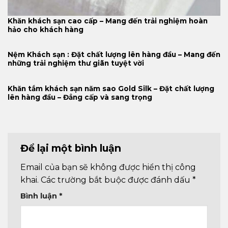
Khăn khách sạn cao cấp – Mang đến trải nghiệm hoàn
hảo cho khách hàng
Nệm Khách sạn : Đặt chất lượng lên hàng đầu – Mang đến
những trải nghiệm thư giãn tuyệt vời
Khăn tắm khách sạn năm sao Gold Silk – Đặt chất lượng
lên hàng đầu – Đẳng cấp và sang trọng
Để lại một bình luận
Email của bạn sẽ không được hiển thị công
khai.
Các trường bắt buộc được đánh dấu
*
Bình luận
*