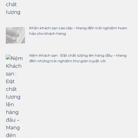
Khăn khách sạn cao cấp – Mang đến trải nghiệm hoàn
hảo cho khách hàng
Nệm Khách sạn : Đặt chất lượng lên hàng đầu – Mang
đến những trải nghiệm thư giãn tuyệt vời