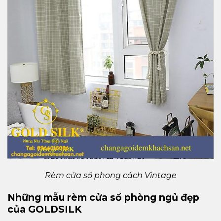
Rèm cửa sổ phong cách Vintage
Những mẫu rèm cửa sổ phòng ngủ đẹp
của GOLDSILK