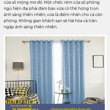
cửa sổ mộng mơ đó. Một chiếc rèm cửa sổ phòng
ngủ hiện đại phải đảm bảo vừa có thể hứng trọn
ánh sáng thiên nhiên, vừa là điểm nhấn cho cả căn
phòng. Không gian khách sạn sẽ hài hòa và tràn
ngập ánh sáng thiên nhiên.