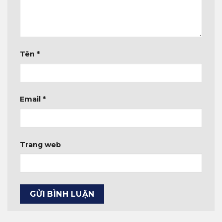
Tên
*
Email
*
Trang web