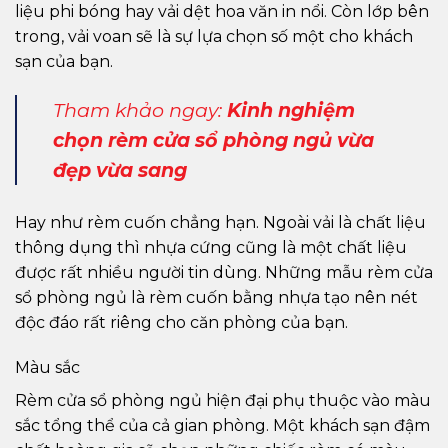
liệu phi bóng hay vải dệt hoa văn in nổi. Còn lớp bên
trong, vải voan sẽ là sự lựa chọn số một cho khách
sạn của bạn.
Tham khảo ngay:
Kinh nghiệm
chọn rèm cửa sổ phòng ngủ vừa
đẹp vừa sang
Hay như rèm cuốn chẳng hạn. Ngoài vải là chất liệu
thông dụng thì nhựa cứng cũng là một chất liệu
được rất nhiều người tin dùng. Những mẫu rèm cửa
sổ phòng ngủ là rèm cuốn bằng nhựa tạo nên nét
độc đáo rất riêng cho căn phòng của bạn.
Màu sắc
Rèm cửa sổ phòng ngủ hiện đại phụ thuộc vào màu
sắc tổng thể của cả gian phòng. Một khách sạn đậm