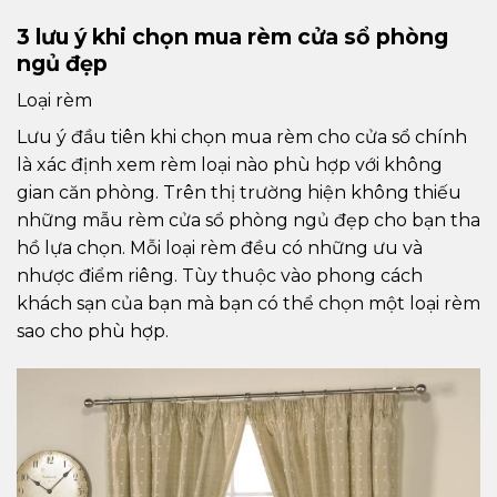
3 lưu ý khi chọn mua rèm cửa sổ phòng
ngủ đẹp
Loại rèm
Lưu ý đầu tiên khi chọn mua rèm cho cửa sổ chính
là xác định xem rèm loại nào phù hợp với không
gian căn phòng. Trên thị trường hiện không thiếu
những mẫu rèm cửa sổ phòng ngủ đẹp cho bạn tha
hồ lựa chọn. Mỗi loại rèm đều có những ưu và
nhược điểm riêng. Tùy thuộc vào phong cách
khách sạn của bạn mà bạn có thể chọn một loại rèm
sao cho phù hợp.