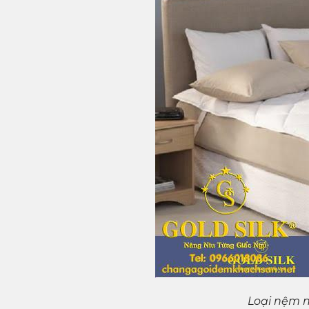
Loại nệm n