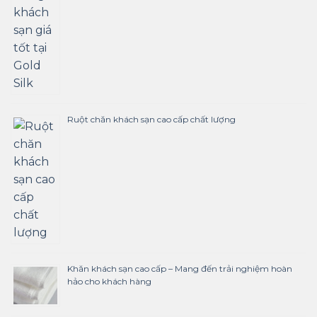
Ruột chăn khách sạn cao cấp chất lượng
Khăn khách sạn cao cấp – Mang đến trải nghiệm hoàn
hảo cho khách hàng