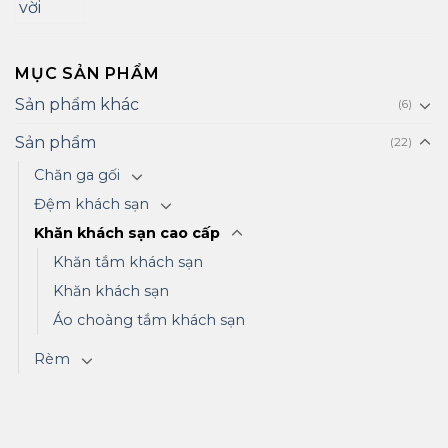
MỤC SẢN PHẨM
Sản phẩm khác
(6)
Sản phẩm
(22)
Chăn ga gối
Đệm khách sạn
Khăn khách sạn cao cấp
Khăn tắm khách sạn
Khăn khách sạn
Áo choàng tắm khách sạn
Rèm