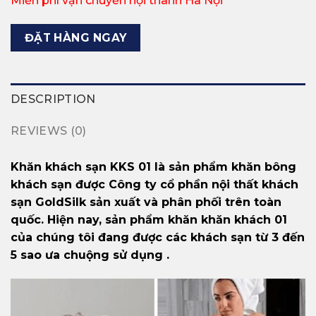
Miễn phí vận chuyển nội thành Hà Nội
ĐẶT HÀNG NGAY
DESCRIPTION
REVIEWS (0)
Khăn khách sạn KKS 01 là sản phẩm khăn bông
khách sạn được Công ty cổ phần nội thất khách
sạn GoldSilk sản xuất và phân phối trên toàn
quốc. Hiện nay, sản phẩm khăn khăn khách 01
của chúng tôi đang được các khách sạn từ 3 đến
5 sao ưa chuộng sử dụng .