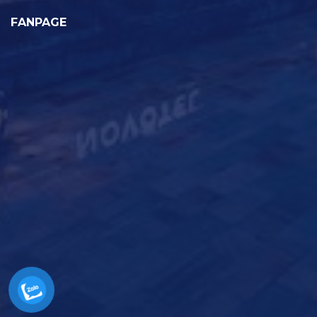
FANPAGE