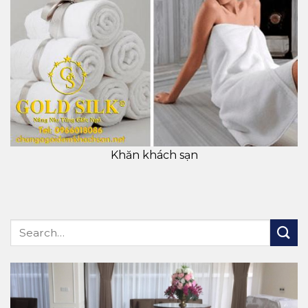
Khăn khách sạn