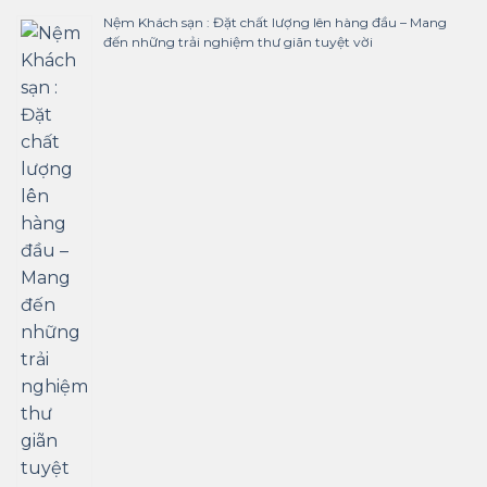
Nệm Khách sạn : Đặt chất lượng lên hàng đầu – Mang
đến những trải nghiệm thư giãn tuyệt vời