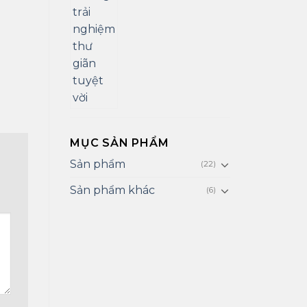
MỤC SẢN PHẨM
Sản phẩm
(22)
Sản phẩm khác
(6)