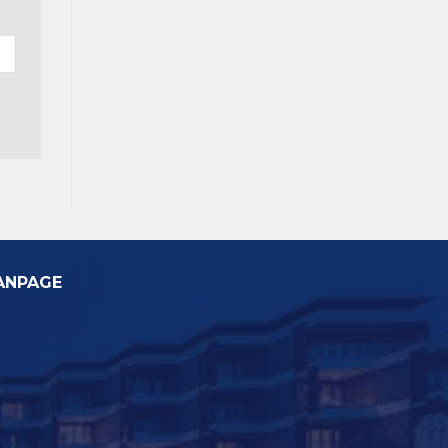
ANPAGE