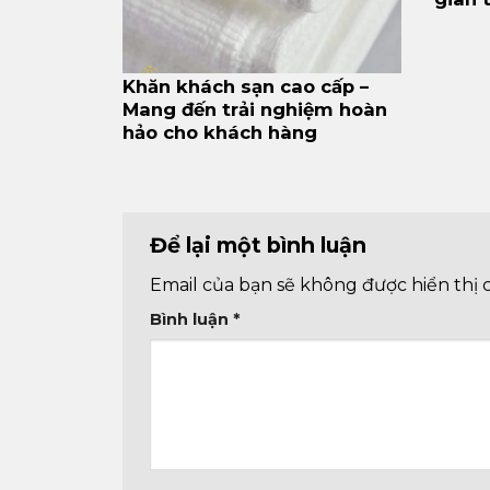
Khăn khách sạn cao cấp –
Mang đến trải nghiệm hoàn
hảo cho khách hàng
Để lại một bình luận
Email của bạn sẽ không được hiển thị 
Bình luận
*