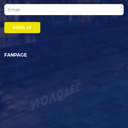
FANPAGE