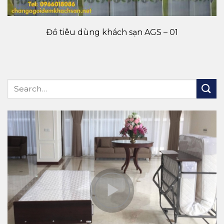
Đồ tiêu dùng khách sạn AGS – 01