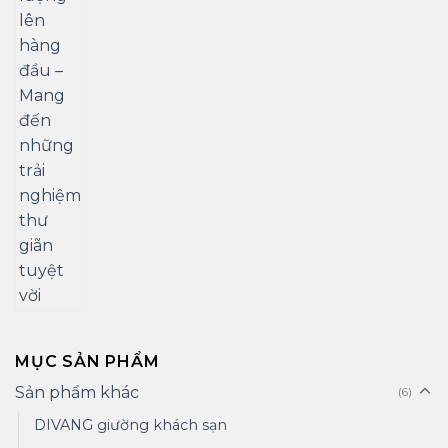
MỤC SẢN PHẨM
Sản phẩm khác
(6)
DIVANG giường khách sạn