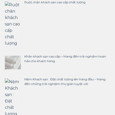
Ruột chăn khách sạn cao cấp chất lượng
Khăn khách sạn cao cấp – Mang đến trải nghiệm hoàn
hảo cho khách hàng
Nệm Khách sạn : Đặt chất lượng lên hàng đầu – Mang
đến những trải nghiệm thư giãn tuyệt vời