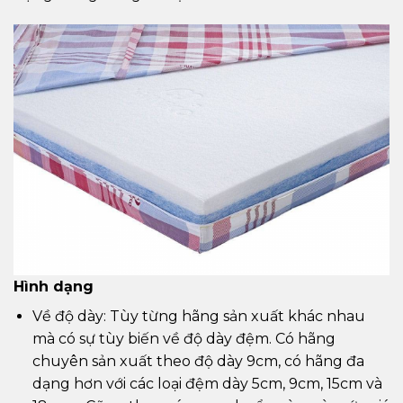
Hình dạng
Về độ dày: Tùy từng hãng sản xuất khác nhau
mà có sự tùy biến về độ dày đệm. Có hãng
chuyên sản xuất theo độ dày 9cm, có hãng đa
dạng hơn với các loại đệm dày 5cm, 9cm, 15cm và