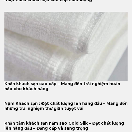
Khăn khách sạn cao cấp – Mang đến trải nghiệm hoàn
hảo cho khách hàng
Nệm Khách sạn : Đặt chất lượng lên hàng đầu – Mang đến
những trải nghiệm thư giãn tuyệt vời
Khăn tắm khách sạn năm sao Gold Silk – Đặt chất lượng
lên hàng đầu – Đẳng cấp và sang trọng