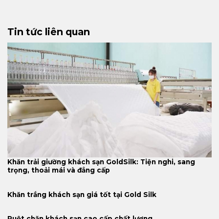
Tin tức liên quan
Khăn trải giường khách sạn GoldSilk: Tiện nghi, sang
trọng, thoải mái và đẳng cấp
Khăn trắng khách sạn giá tốt tại Gold Silk
Ruột chăn khách sạn cao cấp chất lượng