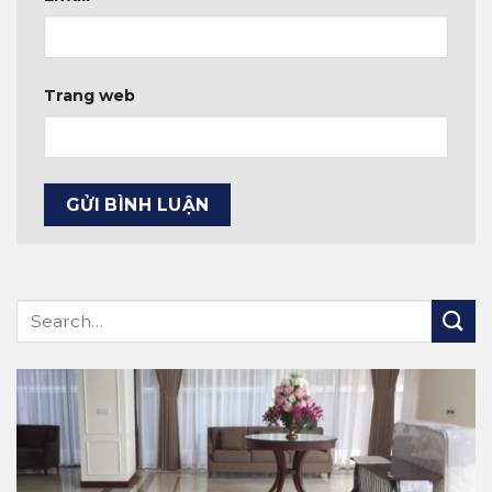
Trang web