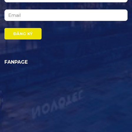
FANPAGE