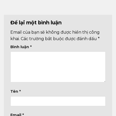
Để lại một bình luận
Email của bạn sẽ không được hiển thị công
khai.
Các trường bắt buộc được đánh dấu
*
Bình luận
*
Tên
*
Email
*