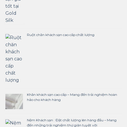
Ruột chăn khách sạn cao cấp chất lượng
Khăn khách sạn cao cấp – Mang đến trải nghiệm hoàn
hảo cho khách hàng
Nệm Khách sạn : Đặt chất lượng lên hàng đầu – Mang
đến những trải nghiệm thư giãn tuyệt vời