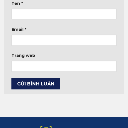
Tên
*
Email
*
Trang web