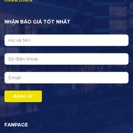
NHẬN BÁO GIÁ TỐT NHẤT
FANPAGE