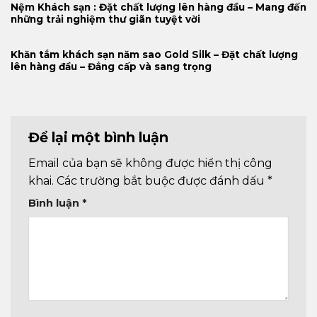
Nệm Khách sạn : Đặt chất lượng lên hàng đầu – Mang đến
những trải nghiệm thư giãn tuyệt vời
Khăn tắm khách sạn năm sao Gold Silk – Đặt chất lượng
lên hàng đầu – Đẳng cấp và sang trọng
Để lại một bình luận
Email của bạn sẽ không được hiển thị công
khai.
Các trường bắt buộc được đánh dấu
*
Bình luận
*