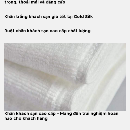
trọng, thoải mái và đẳng cấp
Khăn trắng khách sạn giá tốt tại Gold Silk
Ruột chăn khách sạn cao cấp chất lượng
Khăn khách sạn cao cấp – Mang đến trải nghiệm hoàn
hảo cho khách hàng