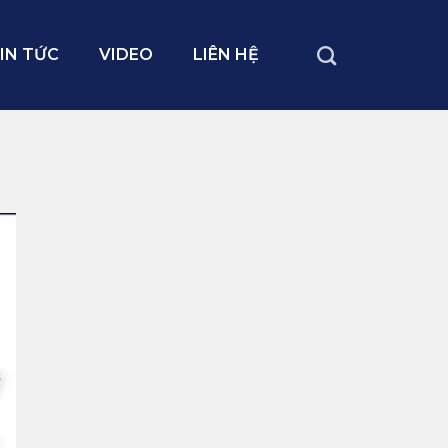
IN TỨC
VIDEO
LIÊN HỆ