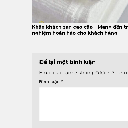
Khăn khách sạn cao cấp – Mang đến tr
nghiệm hoàn hảo cho khách hàng
Để lại một bình luận
Email của bạn sẽ không được hiển thị 
Bình luận
*