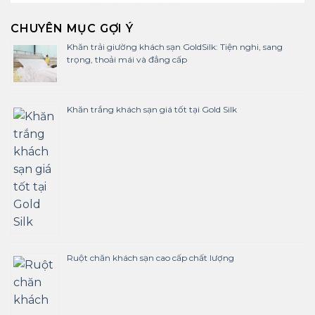
CHUYÊN MỤC GỢI Ý
Khăn trải giường khách sạn GoldSilk: Tiện nghi, sang
trọng, thoải mái và đẳng cấp
Khăn trắng khách sạn giá tốt tại Gold Silk
Ruột chăn khách sạn cao cấp chất lượng