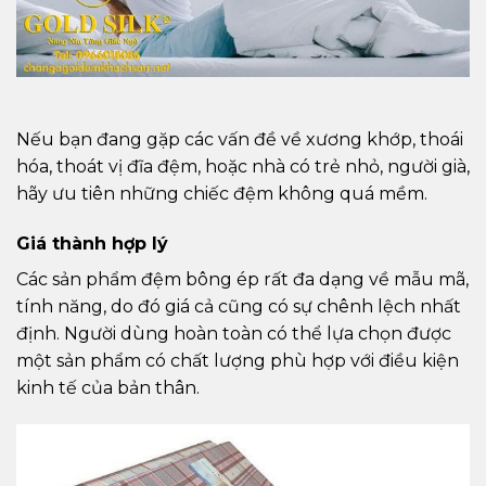
Nếu bạn đang gặp các vấn đề về xương khớp, thoái
hóa, thoát vị đĩa đệm, hoặc nhà có trẻ nhỏ, người già,
hãy ưu tiên những chiếc đệm không quá mềm.
Giá thành hợp lý
Các sản phẩm đệm bông ép rất đa dạng về mẫu mã,
tính năng, do đó giá cả cũng có sự chênh lệch nhất
định. Người dùng hoàn toàn có thể lựa chọn được
một sản phẩm có chất lượng phù hợp với điều kiện
kinh tế của bản thân.