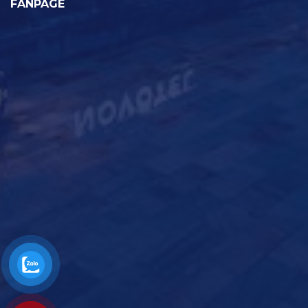
FANPAGE