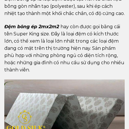
bông gòn nhân tạo (polyester), sau khi ép cách
nhiệt tạo thành một khối chắc chắn, có độ cứng cao.
Đệm bông ép 2mx2m2
hay còn được gọi bằng cái
tên Super King size. Đây là loại đệm có kích thước
lớn, có thể xem là loại lớn nhất trong các loại đệm
đang có mặt trên thị trường hiện nay. Sản phẩm
phù hợp với những phòng ngủ có diện tích rộng,
hoặc những gia đình có nhu cầu sử dụng cho nhiều
thành viên.