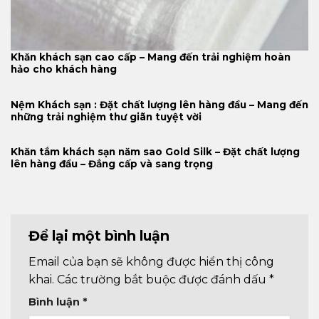
Khăn khách sạn cao cấp – Mang đến trải nghiệm hoàn
hảo cho khách hàng
Nệm Khách sạn : Đặt chất lượng lên hàng đầu – Mang đến
những trải nghiệm thư giãn tuyệt vời
Khăn tắm khách sạn năm sao Gold Silk – Đặt chất lượng
lên hàng đầu – Đẳng cấp và sang trọng
Để lại một bình luận
Email của bạn sẽ không được hiển thị công
khai.
Các trường bắt buộc được đánh dấu
*
Bình luận
*