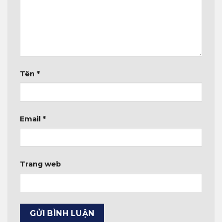
Tên
*
Email
*
Trang web