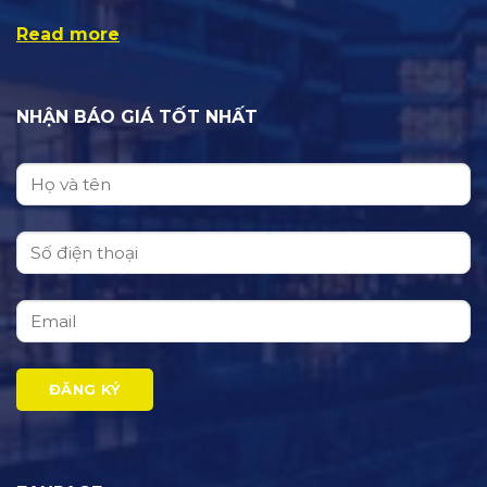
Read more
NHẬN BÁO GIÁ TỐT NHẤT