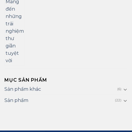
MỤC SẢN PHẨM
Sản phẩm khác
(6)
Sản phẩm
(22)