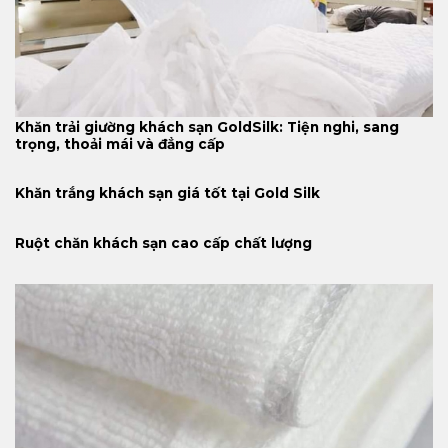
Khăn trải giường khách sạn GoldSilk: Tiện nghi, sang
trọng, thoải mái và đẳng cấp
Khăn trắng khách sạn giá tốt tại Gold Silk
Ruột chăn khách sạn cao cấp chất lượng