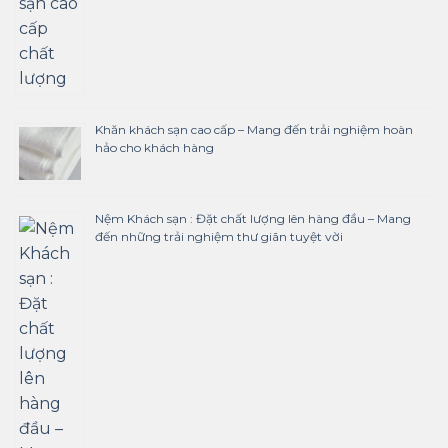
Khăn khách sạn cao cấp – Mang đến trải nghiệm hoàn
hảo cho khách hàng
Nệm Khách sạn : Đặt chất lượng lên hàng đầu – Mang
đến những trải nghiệm thư giãn tuyệt vời