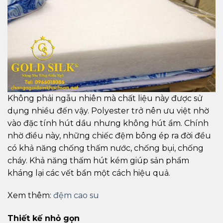
Không phải ngẫu nhiên mà chất liệu này được sử
dụng nhiều đến vậy. Polyester trở nên ưu việt nhờ
vào đặc tính hút dầu nhưng không hút ẩm. Chính
nhờ điều này, những chiếc đệm bông ép ra đời đều
có khả năng chống thấm nước, chống bụi, chống
cháy. Khả năng thấm hút kém giúp sản phẩm
kháng lại các vết bẩn một cách hiệu quả.
Xem thêm:
đệm cao su
Thiết kế nhỏ gọn