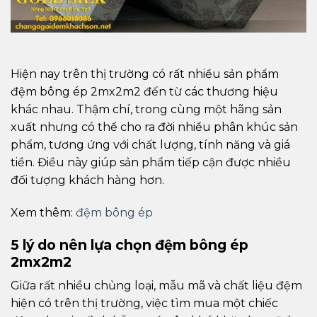
Hiện nay trên thị trường có rất nhiều sản phẩm
đệm bông ép 2mx2m2 đến từ các thương hiệu
khác nhau. Thậm chí, trong cùng một hãng sản
xuất nhưng có thể cho ra đời nhiều phân khúc sản
phẩm, tương ứng với chất lượng, tính năng và giá
tiền. Điều này giúp sản phẩm tiếp cận được nhiều
đối tượng khách hàng hơn.
Xem thêm:
đệm bông ép
5 lý do nên lựa chọn đệm bông ép
2mx2m2
Giữa rất nhiều chủng loại, mẫu mã và chất liệu đệm
hiện có trên thị trường, việc tìm mua một chiếc