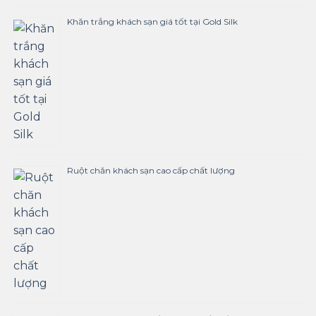
Khăn trắng khách sạn giá tốt tại Gold Silk
Ruột chăn khách sạn cao cấp chất lượng