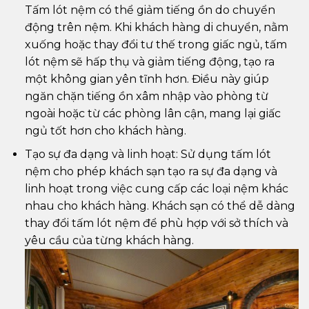
Tấm lót nệm có thể giảm tiếng ồn do chuyển
động trên nệm. Khi khách hàng di chuyển, nằm
xuống hoặc thay đổi tư thế trong giấc ngủ, tấm
lót nệm sẽ hấp thụ và giảm tiếng động, tạo ra
một không gian yên tĩnh hơn. Điều này giúp
ngăn chặn tiếng ồn xâm nhập vào phòng từ
ngoài hoặc từ các phòng lân cận, mang lại giấc
ngủ tốt hơn cho khách hàng.
Tạo sự đa dạng và linh hoạt: Sử dụng tấm lót
nệm cho phép khách sạn tạo ra sự đa dạng và
linh hoạt trong việc cung cấp các loại nệm khác
nhau cho khách hàng. Khách sạn có thể dễ dàng
thay đổi tấm lót nệm để phù hợp với sở thích và
yêu cầu của từng khách hàng.