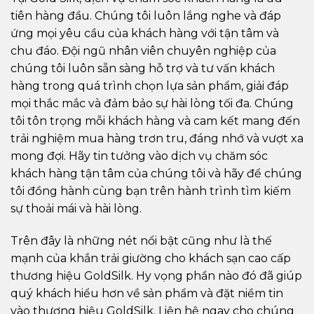
tiên hàng đầu. Chúng tôi luôn lắng nghe và đáp
ứng mọi yêu cầu của khách hàng với tận tâm và
chu đáo. Đội ngũ nhân viên chuyên nghiệp của
chúng tôi luôn sẵn sàng hỗ trợ và tư vấn khách
hàng trong quá trình chọn lựa sản phẩm, giải đáp
mọi thắc mắc và đảm bảo sự hài lòng tối đa. Chúng
tôi tôn trọng mỗi khách hàng và cam kết mang đến
trải nghiệm mua hàng trơn tru, đáng nhớ và vượt xa
mong đợi. Hãy tin tưởng vào dịch vụ chăm sóc
khách hàng tận tâm của chúng tôi và hãy để chúng
tôi đồng hành cùng bạn trên hành trình tìm kiếm
sự thoải mái và hài lòng.
Trên đây là những nét nổi bật cũng như là thế
mạnh của khắn trải giường cho khách sạn cao cấp
thương hiệu GoldSilk. Hy vọng phần nào đó đã giúp
quý khách hiểu hơn về sản phẩm và đặt niềm tin
vào thương hiệu GoldSilk. Liện hệ ngay cho chúng