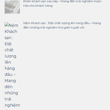
Khăn khách sạn cao cấp – Mang đến trải nghiệm hoàn
hảo cho khách hàng
Nệm Khách sạn : Đặt chất lượng lên hàng đầu – Mang
đến những trải nghiệm thư giãn tuyệt vời