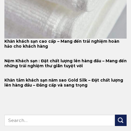
Khăn khách sạn cao cấp – Mang đến trải nghiệm hoàn
hảo cho khách hàng
Nệm Khách sạn : Đặt chất lượng lên hàng đầu – Mang đến
những trải nghiệm thư giãn tuyệt vời
Khăn tắm khách sạn năm sao Gold Silk – Đặt chất lượng
lên hàng đầu – Đẳng cấp và sang trọng