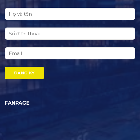
FANPAGE