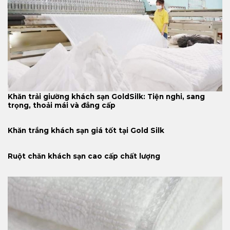
Khăn trải giường khách sạn GoldSilk: Tiện nghi, sang
trọng, thoải mái và đẳng cấp
Khăn trắng khách sạn giá tốt tại Gold Silk
Ruột chăn khách sạn cao cấp chất lượng