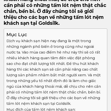
cần phải có những tấm lót nệm thật chắc
chắn, bền bỉ. Ở đây chúng tôi sẽ giới
thiệu cho các bạn về những tấm lót nệm
khách sạn tại Goldsilk.
Mục Lục
Dịch vụ khách sạn hiện nay đang là một trong
những ngành phổ biến ở trong cũng như ngoài
nước ta. Vào mùa cao điểm hè như này thì sẽ có rất
nhiều khách hàng quan tâm đến việc đặt phòng
sao cho đạt chất lượng tốt nhất. Để thu hút khách
hàng thì các khách sạn sẽ cần phải nâng cao chất
lượng sản phẩm nhằm bắt mắt người xem. Và một
trong những yếu tố nhất định đó là làm cho giấc
ngủ của khách hàng thoải mái, dễ chịu cho nên cần
phải có những tấm lót nệm thật chắc chắn, bền bỉ.
Ở đây chúng tôi sẽ giới thiệu cho các bạn về những
tấm lót nệm khách sạn tại Goldsilk.
Mục đích của tấm lót nệm khách sạn: