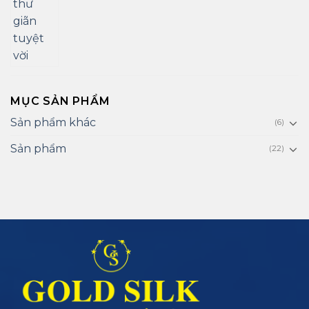
MỤC SẢN PHẨM
Sản phẩm khác
(6)
Sản phẩm
(22)